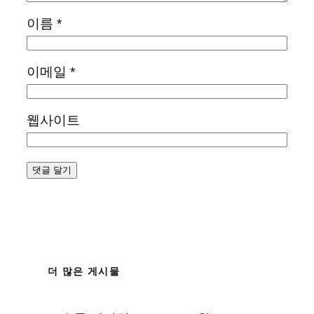
이름
*
이메일
*
웹사이트
더 많은 게시물