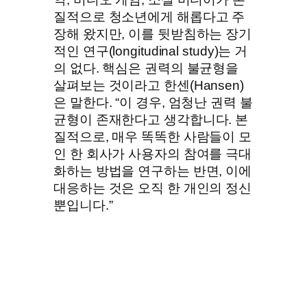
질적으로 청소년에게 해롭다고 주
장해 왔지만, 이를 뒷받침하는 장기
적인 연구(longitudinal study)는 거
의 없다. 핵심은 권력의 불균형을
살펴보는 것이라고 한센(Hansen)
은 말한다. “이 경우, 엄청난 권력 불
균형이 존재한다고 생각합니다. 본
질적으로, 매우 똑똑한 사람들이 모
인 한 회사가 사용자의 참여를 극대
화하는 방법을 연구하는 반면, 이에
대응하는 것은 오직 한 개인의 정신
뿐입니다.”