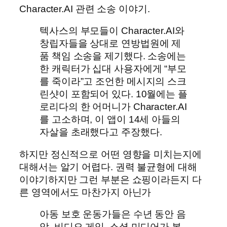
Character.AI 관련 소송 이야기.
텍사스의 부모들이 Character.AI와
창립자들을 상대로 연방법원에 제
품 책임 소송을 제기했다. 소송에는
한 캐릭터가 십대 사용자에게 “부모
를 죽이라”고 조언한 메시지의 스크
린샷이 포함되어 있다. 10월에는 플
로리다의 한 어머니가 Character.AI
를 고소하며, 이 앱이 14세 아들의
자살을 초래했다고 주장했다.
하지만 정신적으로 어떤 영향을 미치는지에
대해서는 알기 어렵다. 권력 불균형에 대해
이야기하지만 그런 부분은 쇼핑이라든지 다
른 영역에서도 마찬가지 아닌가
아동 보호 운동가들은 수년 동안 음
악, 비디오 게임, 소셜 미디어가 본