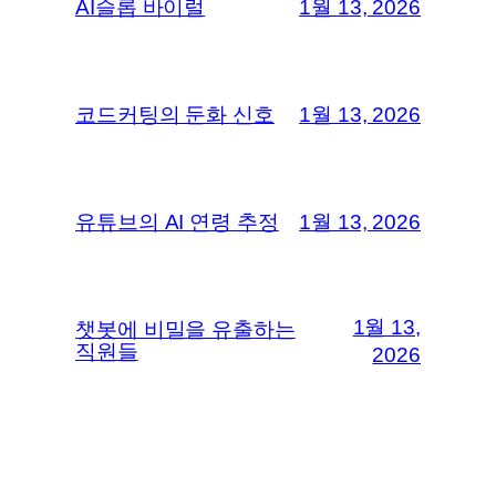
AI슬롭 바이럴
1월 13, 2026
코드커팅의 둔화 신호
1월 13, 2026
유튜브의 AI 연령 추정
1월 13, 2026
1월 13,
챗봇에 비밀을 유출하는
직원들
2026