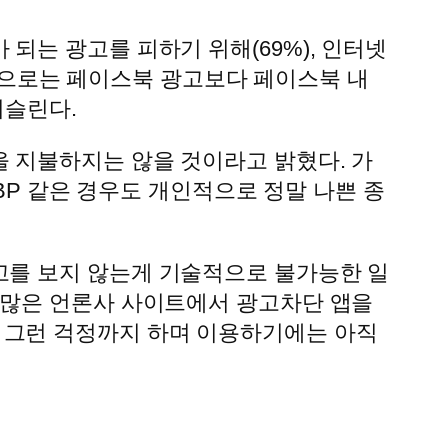
되는 광고를 피하기 위해(69%), 인터넷
개인적으로는 페이스북 광고보다 페이스북 내
거슬린다.
 지불하지는 않을 것이라고 밝혔다. 가
ABP 같은 경우도 개인적으로 정말 나쁜 종
고를 보지 않는게 기술적으로 불가능한 일
 많은 언론사 사이트에서 광고차단 앱을
 그런 걱정까지 하며 이용하기에는 아직