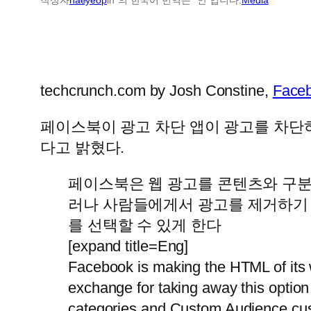
techcrunch.com by Josh Constine,
Faceb
페이스북이 광고 차단 앱이 광고를 차단
다고 밝혔다.
페이스북은 웹 광고를 콘텐츠와 구분할
러나 사람들에게서 광고를 제거하기
를 선택할 수 있게 한다
[expand title=Eng]
Facebook is making the HTML of its w
exchange for taking away this option 
categories and Custom Audience cust