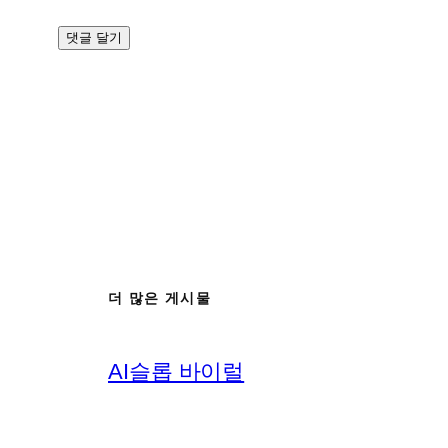
더 많은 게시물
AI슬롭 바이럴