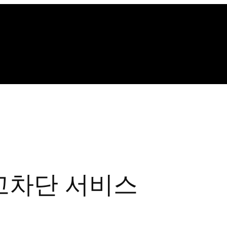
고차단 서비스