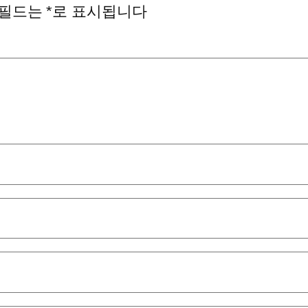
 필드는
*
로 표시됩니다