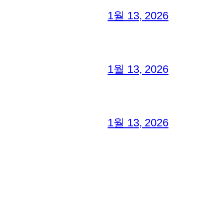
1월 13, 2026
1월 13, 2026
1월 13, 2026