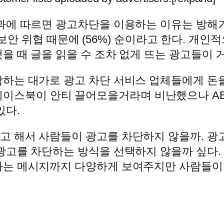
에 따르면 광고차단을 이용하는 이유는 방해가 
, 보안 위협 때문에 (56%) 순이라고 한다. 
 때 글을 읽을 수 조차 없게 뜨는 광고들이 
하는 대가로 광고 차단 서비스 업체들에게 돈을
 경우 페이스북이 안티 끌어모을거라며 비난했으나 
있다.
 해서 사람들이 광고를 차단하지 않을까. 광
광고를 차단하는 방식을 선택하지 않을까 싶다.
하는 메시지까지 다양하게 보여주지만 사람들이