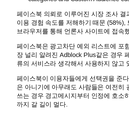
페이스북 의뢰로 이루어진 시장 조사 결과
이용 경험 속도를 저해하기 때문 (58%)
브라우저를 통해 언론사 사이트에 접속했을
페이스북은 광고차단 예외 리스트에 포함
장 널리 알려진 Adblock Plus같은
류의 서비스라 생각해서 사용하지 않고 
페이스북이 이용자들에게 선택권을 준다고
은 아니기에 아무래도 사람들은 여전히 
쓰는 경우 경고메시지부터 인정에 호소
까지 갈 길이 멀다.