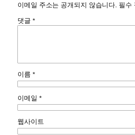
이메일 주소는 공개되지 않습니다.
필수
댓글
*
이름
*
이메일
*
웹사이트