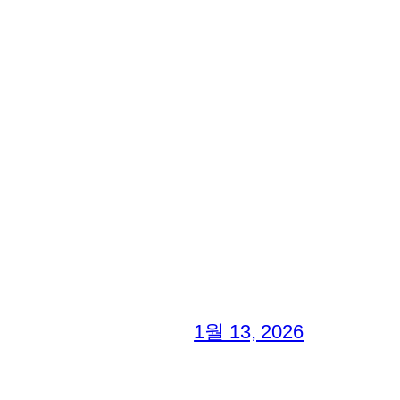
1월 13, 2026