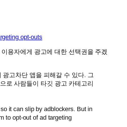
rgeting opt-outs
에 이용자에게 광고에 대한 선택권을 주겠
 광고차단 앱을 피해갈 수 있다. 그
으로 사람들이 타깃 광고 카테고리
o it can slip by adblockers. But in
m to opt-out of ad targeting