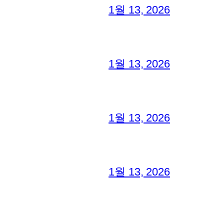
1월 13, 2026
1월 13, 2026
1월 13, 2026
1월 13, 2026