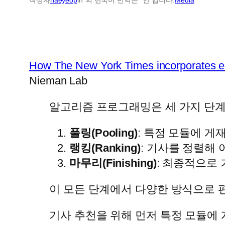
How The New York Times incorporates edi
Nieman Lab
알고리즘 프로그래밍은 세 가지 단계
풀링(Pooling)
: 특정 모듈에 게
랭킹(Ranking)
: 기사를 정렬해
마무리(Finishing)
: 최종적으로
이 모든 단계에서 다양한 방식으로 
기사 추천을 위해 먼저 특정 모듈에 