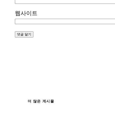
웹사이트
더 많은 게시물