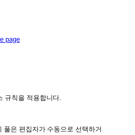
me page
스 규칙을 적용합니다.
 이 풀은 편집자가 수동으로 선택하거