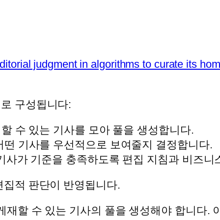
torial judgment in algorithms to curate its ho
로 구성됩니다:
재할 수 있는 기사를 모아 풀을 생성합니다.
 어떤 기사를 우선적으로 보여줄지 결정합니다.
 기사가 기준을 충족하도록 편집 지침과 비즈니
편집적 판단이 반영됩니다.
게재할 수 있는 기사의 풀을 생성해야 합니다.