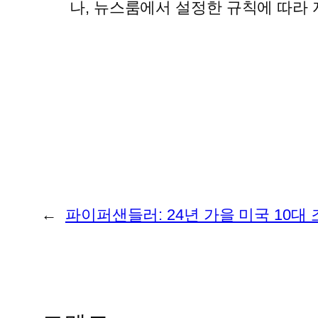
나, 뉴스룸에서 설정한 규칙에 따라
←
파이퍼샌들러: 24년 가을 미국 10대