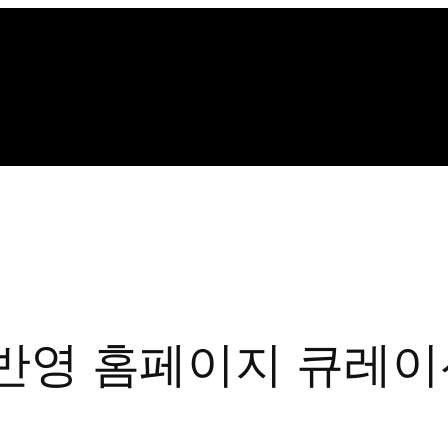
 반영 홈페이지 큐레