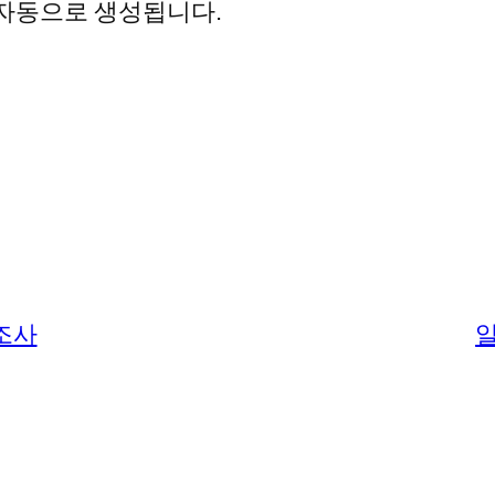
 자동으로 생성됩니다.
 조사