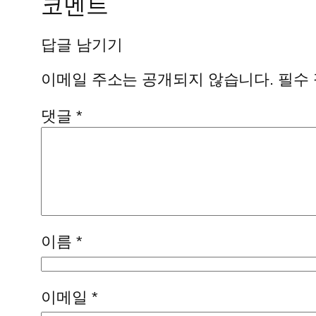
코멘트
답글 남기기
이메일 주소는 공개되지 않습니다.
필수
댓글
*
이름
*
이메일
*