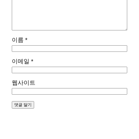
이름
*
이메일
*
웹사이트