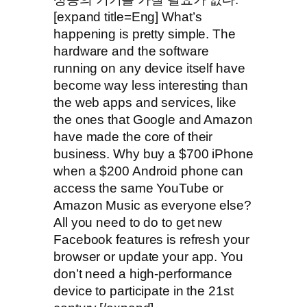
[expand title=Eng] What’s
happening is pretty simple. The
hardware and the software
running on any device itself have
become way less interesting than
the web apps and services, like
the ones that Google and Amazon
have made the core of their
business. Why buy a $700 iPhone
when a $200 Android phone can
access the same YouTube or
Amazon Music as everyone else?
All you need to do to get new
Facebook features is refresh your
browser or update your app. You
don’t need a high-performance
device to participate in the 21st