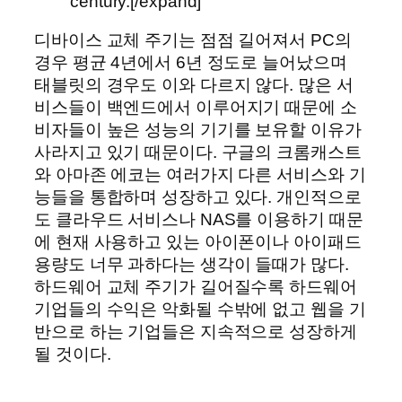
century.[/expand]
디바이스 교체 주기는 점점 길어져서 PC의
경우 평균 4년에서 6년 정도로 늘어났으며
태블릿의 경우도 이와 다르지 않다. 많은 서
비스들이 백엔드에서 이루어지기 때문에 소
비자들이 높은 성능의 기기를 보유할 이유가
사라지고 있기 때문이다. 구글의 크롬캐스트
와 아마존 에코는 여러가지 다른 서비스와 기
능들을 통합하며 성장하고 있다. 개인적으로
도 클라우드 서비스나 NAS를 이용하기 때문
에 현재 사용하고 있는 아이폰이나 아이패드
용량도 너무 과하다는 생각이 들때가 많다.
하드웨어 교체 주기가 길어질수록 하드웨어
기업들의 수익은 악화될 수밖에 없고 웹을 기
반으로 하는 기업들은 지속적으로 성장하게
될 것이다.