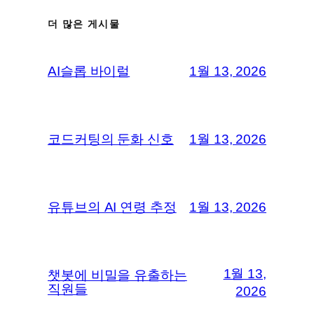
더 많은 게시물
AI슬롭 바이럴
1월 13, 2026
코드커팅의 둔화 신호
1월 13, 2026
유튜브의 AI 연령 추정
1월 13, 2026
1월 13,
챗봇에 비밀을 유출하는
직원들
2026