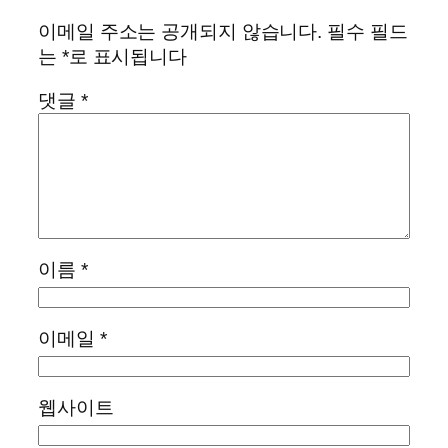
이메일 주소는 공개되지 않습니다.
필수 필드
는
*
로 표시됩니다
댓글
*
이름
*
이메일
*
웹사이트