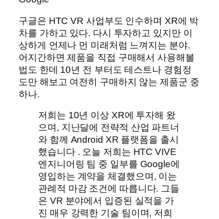
구글은 HTC VR 사업부도 인수하며 XR에 박
차를 가하고 있다. 다시 투자하고 있지만 이
상하게 언제나 먼 미래처럼 느껴지는 분야.
어지간하면 제품을 직접 구매해서 사용해볼
법도 한데 10년 전 부터도 테스트나 경험정
도만 해보고 여전히 구매하지 않는 제품군 중
하나.
저희는 10년 이상 XR에 투자해 왔
으며, 지난달에 전략적 산업 파트너
와 함께 Android XR 플랫폼을 출시
했습니다 . 오늘 저희는 HTC VIVE
엔지니어링 팀 중 일부를 Google에
영입하는 계약을 체결했으며, 이는
관례적 마감 조건에 따릅니다. 그들
은 VR 분야에서 입증된 실적을 가
진 매우 강력한 기술 팀이며, 저희