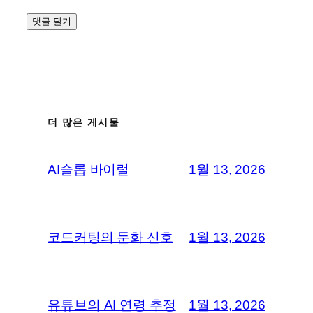
더 많은 게시물
AI슬롭 바이럴
1월 13, 2026
코드커팅의 둔화 신호
1월 13, 2026
유튜브의 AI 연령 추정
1월 13, 2026