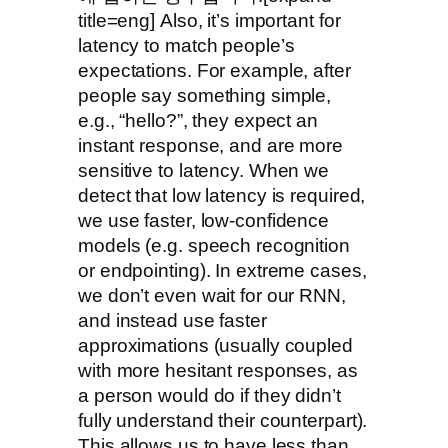
title=eng] Also, it’s important for
latency to match people’s
expectations. For example, after
people say something simple,
e.g., “hello?”, they expect an
instant response, and are more
sensitive to latency. When we
detect that low latency is required,
we use faster, low-confidence
models (e.g. speech recognition
or endpointing). In extreme cases,
we don’t even wait for our RNN,
and instead use faster
approximations (usually coupled
with more hesitant responses, as
a person would do if they didn’t
fully understand their counterpart).
This allows us to have less than