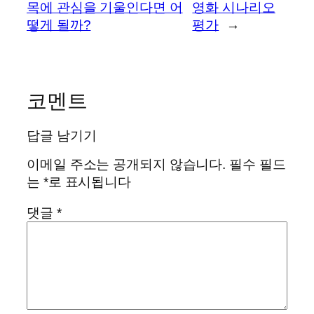
목에 관심을 기울인다면 어
영화 시나리오
떻게 될까?
평가
→
코멘트
답글 남기기
이메일 주소는 공개되지 않습니다.
필수 필드
는
*
로 표시됩니다
댓글
*