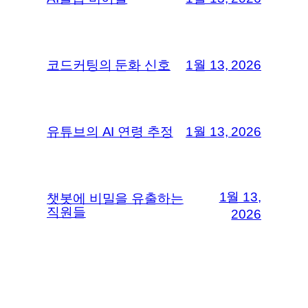
코드커팅의 둔화 신호
1월 13, 2026
유튜브의 AI 연령 추정
1월 13, 2026
1월 13,
챗봇에 비밀을 유출하는
직원들
2026