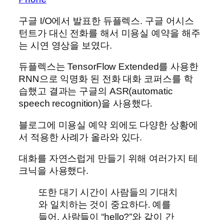
구글 I/O에서 발표한 듀플렉스. 구글 어시스
턴트가 대신 전화를 해서 미용실 예약을 해주
는 시연 영상을 보였다.
듀플렉스는 TensorFlow Extended를 사용한
RNN으로 익명화 된 전화 대화 코퍼스를 학
습했고 결과는 구글의 ASR(automatic
speech recognition)을 사용했다.
블로그에 미용실 예약 외에도 다양한 상황에
서 적용한 사례가 올라와 있다.
대화를 자연스럽게 만들기 위해 여러가지 테
크닉을 사용했다.
또한 대기 시간이 사람들의 기대치
와 일치하는 것이 중요하다. 예를
들어, 사람들이 “hello?”와 같이 간