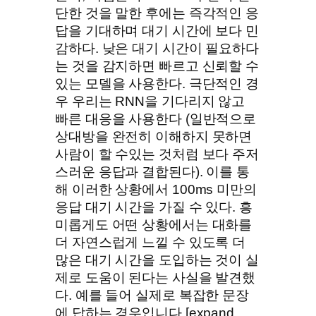
단한 것을 말한 후에는 즉각적인 응
답을 기대하며 대기 시간에 보다 민
감하다. 낮은 대기 시간이 필요하다
는 것을 감지하면 빠르고 신뢰할 수
있는 모델을 사용한다. 극단적인 경
우 우리는 RNN을 기다리지 않고
빠른 대응을 사용한다 (일반적으로
상대방을 완전히 이해하지 못하면
사람이 할 수있는 것처럼 보다 주저
스러운 응답과 결합된다). 이를 통
해 이러한 상황에서 100ms 미만의
응답 대기 시간을 가질 수 있다. 흥
미롭게도 어떤 상황에서는 대화를
더 자연스럽게 느낄 수 있도록 더
많은 대기 시간을 도입하는 것이 실
제로 도움이 된다는 사실을 발견했
다. 예를 들어 실제로 복잡한 문장
에 답하는 경우입니다.[expand