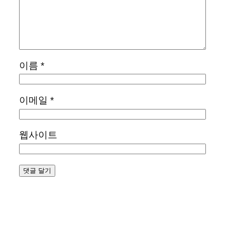
이름
*
이메일
*
웹사이트