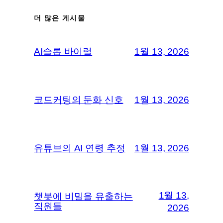
더 많은 게시물
AI슬롭 바이럴
1월 13, 2026
코드커팅의 둔화 신호
1월 13, 2026
유튜브의 AI 연령 추정
1월 13, 2026
1월 13,
챗봇에 비밀을 유출하는
직원들
2026