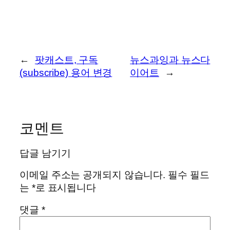
←
팟캐스트, 구독
뉴스과잉과 뉴스다
(subscribe) 용어 변경
이어트
→
코멘트
답글 남기기
이메일 주소는 공개되지 않습니다.
필수 필드
는
*
로 표시됩니다
댓글
*