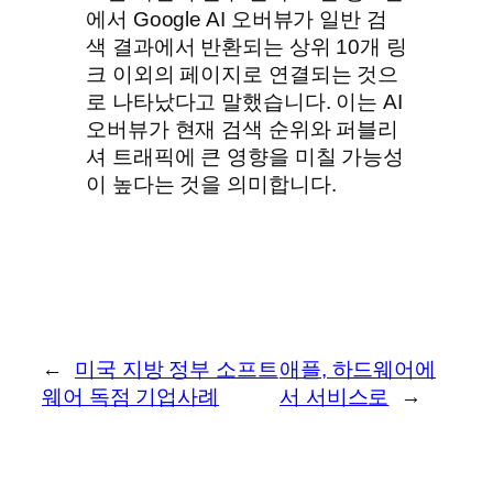
에서 Google AI 오버뷰가 일반 검
색 결과에서 반환되는 상위 10개 링
크 이외의 페이지로 연결되는 것으
로 나타났다고 말했습니다. 이는 AI
오버뷰가 현재 검색 순위와 퍼블리
셔 트래픽에 큰 영향을 미칠 가능성
이 높다는 것을 의미합니다.
←
미국 지방 정부 소프트
애플, 하드웨어에
웨어 독점 기업사례
서 서비스로
→