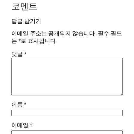
코멘트
답글 남기기
이메일 주소는 공개되지 않습니다.
필수 필드
는
*
로 표시됩니다
댓글
*
이름
*
이메일
*