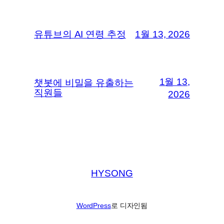
유튜브의 AI 연령 추정
1월 13, 2026
1월 13,
챗봇에 비밀을 유출하는
직원들
2026
HYSONG
WordPress
로 디자인됨