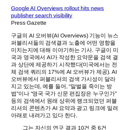
Google AI Overviews rollout hits news
publisher search visibility
Press Gazette
구글의 AI 오버뷰(AI Overviews) 기능이 뉴스
퍼블리셔들의 검색결과 노출에 어떤 영향을
미치는지에 대해 이야기하는 기사. 구글이 미
국과 영국에서 AI가 작성한 요약문을 검색 결
과 상단에 제공하기 시작했다(미국에서는 전
체 검색 쿼리의 17%에 AI 오버뷰가 제공). AI
오버뷰에서 퍼블리셔의 검색 가시성이 달라
지고 있는데, 예를 들어, “말벌을 죽이는 방
법”이나 “영국 국가 신문 편집장은 누구인가”
등의 검색에서 원래 상위에 랭크되었던 퍼블
리셔의 콘텐츠가 AI 요약과 광고 링크에 밀려
아래로 내려가고 있다 한다.
그는 자신의 연구 결과 10건 중 6건