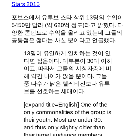
Stars 2015
포브스에서 유투브 스타 상위 13명의 수입이
5450만 달라 (약 620억 정도)라고 밝혔다. 다
양한 콘텐트로 수익을 올리고 있는데 그들의
공통점은 젊다는 사실 뿐이라고 언급했다.
13명이 유일하게 일치하는 것이 있
다면 젊음이다. 대부분이 30대 이하
이고, 따라서 그들의 시청자층에 비
해 약간 나이가 많을 뿐이다. 그들
중 다수가 낡은 텔레비전보다 유투
브를 선호하는 세대이다.
[expand title=English] One of the
only commonalities of the group is
their youth: Most are under 30,
and thus only slightly older than
their target audience members,