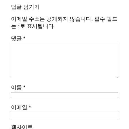
답글 남기기
이메일 주소는 공개되지 않습니다.
필수 필드
는
*
로 표시됩니다
댓글
*
이름
*
이메일
*
웹사이트