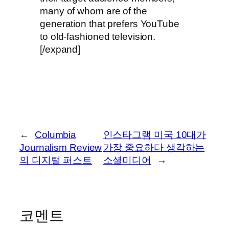
many of whom are of the
generation that prefers YouTube
to old-fashioned television.
[/expand]
←
Columbia
인스타그램 미국 10대가
Journalism Review
가장 중요하다 생각하는
의 디지털 퍼스트
소셜미디어
→
코멘트