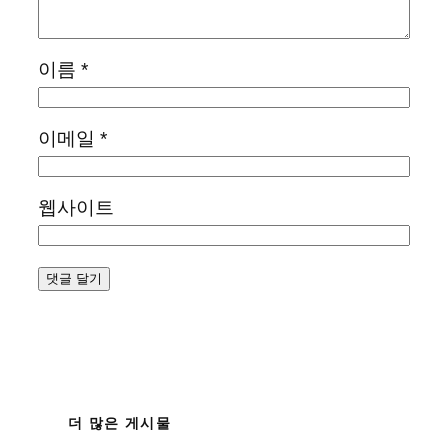
이름
*
이메일
*
웹사이트
더 많은 게시물