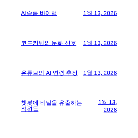
AI슬롭 바이럴
1월 13, 2026
코드커팅의 둔화 신호
1월 13, 2026
유튜브의 AI 연령 추정
1월 13, 2026
1월 13,
챗봇에 비밀을 유출하는
직원들
2026