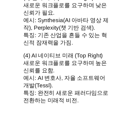
새로운 워크플로를 요구하며 낮은
신뢰가 필요.
예시: Synthesia(AI 아바타 영상 제
작), Perplexity(챗 기반 검색).
특징: 기존 산업을 흔들 수 있는 혁
신적 잠재력을 가짐.
(4) AI 네이티브 미래 (Top Right)
새로운 워크플로를 요구하며 높은
신뢰를 요함.
예시: AI 변호사, 자율 소프트웨어
개발(Tessl).
특징: 완전히 새로운 패러다임으로
전환하는 미래적 비전.