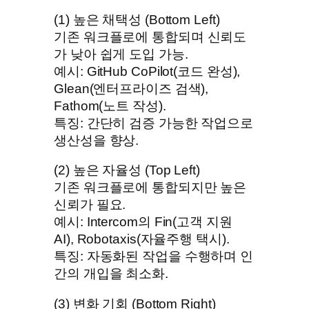
(1) 높은 채택성 (Bottom Left)
기존 워크플로에 통합되며 신뢰도
가 낮아 쉽게 도입 가능.
예시: GitHub CoPilot(코드 완성),
Glean(엔터프라이즈 검색),
Fathom(노트 작성).
특징: 간단히 검증 가능한 작업으로
생산성을 향상.
(2) 높은 자율성 (Top Left)
기존 워크플로에 통합되지만 높은
신뢰가 필요.
예시: Intercom의 Fin(고객 지원
AI), Robotaxis(자율주행 택시).
특징: 자동화된 작업을 수행하며 인
간의 개입을 최소화.
(3) 변화 기회 (Bottom Right)