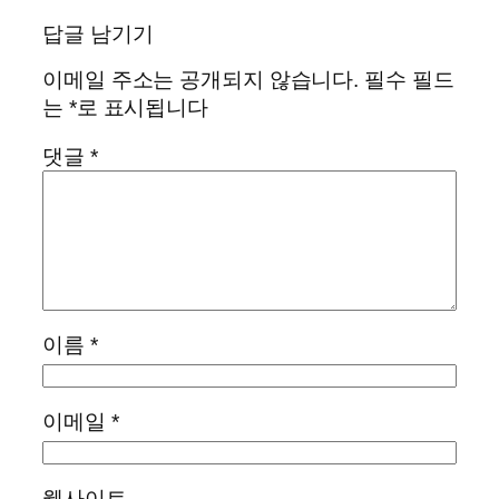
답글 남기기
이메일 주소는 공개되지 않습니다.
필수 필드
는
*
로 표시됩니다
댓글
*
이름
*
이메일
*
웹사이트