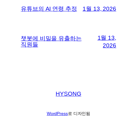
유튜브의 AI 연령 추정
1월 13, 2026
1월 13,
챗봇에 비밀을 유출하는
직원들
2026
HYSONG
WordPress
로 디자인됨