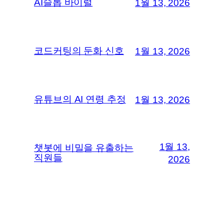
AI슬롭 바이럴
1월 13, 2026
코드커팅의 둔화 신호
1월 13, 2026
유튜브의 AI 연령 추정
1월 13, 2026
1월 13,
챗봇에 비밀을 유출하는
직원들
2026