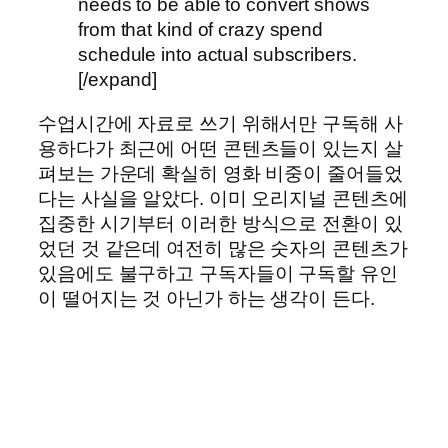
needs to be able to convert shows
from that kind of crazy spend
schedule into actual subscribers.
[/expand]
수업시간에 자료로 쓰기 위해서만 구독해 사
용하다가 최근에 어떤 콘텐츠들이 있는지 살
펴보는 가운데 확실히 영화 비중이 줄어들었
다는 사실을 알았다. 이미 오리지널 콘텐츠에
집중한 시기부터 이러한 방식으로 전환이 있
었던 것 같은데 여전히 많은 숫자의 콘텐츠가
있음에도 불구하고 구독자들이 구독할 유인
이 떨어지는 것 아닌가 하는 생각이 든다.