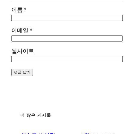
이름
*
이메일
*
웹사이트
더 많은 게시물