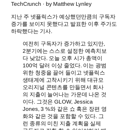
TechCrunch · by Matthew Lynley
지난 주 넷플릭스가 예상했던만큼의 구독자
증가를 보이지 못했다고 발표한 이후 주가도
하락했다는 기사.
여전히 구독자가 증가하고 있지만,
2분기에는 스스로 설정한 예측치보
다 낮았다. 오늘 오후 시가 총액이
100억 달러 이상 줄었다. 이는 광범
위한 청중을 끌어 들이고 넷플릭스
생태계에 고착시키기 위해 대규모
오리지널 콘텐츠를 만들면서 회사
의 지출이 늘어나는 가운데 나온 것
이다. 그것은 GLOW, Jessica
Jones, 3 %와 같은 쇼 혹은 장편 영
화와 같은 것을 포함할 수 있다. 그
런 종류의 미친 지출 계획을 실제