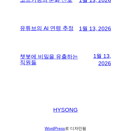
1월 13, 2026
유튜브의 AI 연령 추정
1월 13, 2026
1월 13,
챗봇에 비밀을 유출하는
직원들
2026
HYSONG
WordPress
로 디자인됨