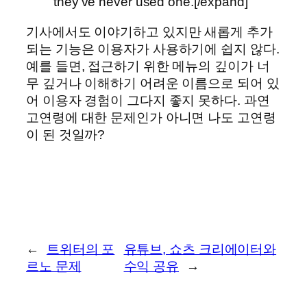
they’ve never used one.[/expand]
기사에서도 이야기하고 있지만 새롭게 추가
되는 기능은 이용자가 사용하기에 쉽지 않다.
예를 들면, 접근하기 위한 메뉴의 깊이가 너
무 깊거나 이해하기 어려운 이름으로 되어 있
어 이용자 경험이 그다지 좋지 못하다. 과연
고연령에 대한 문제인가 아니면 나도 고연령
이 된 것일까?
←
트위터의 포
유튜브, 쇼츠 크리에이터와
르노 문제
수익 공유
→