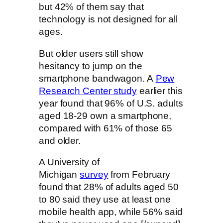
but 42% of them say that
technology is not designed for all
ages.
But older users still show
hesitancy to jump on the
smartphone bandwagon. A
Pew
Research Center study
earlier this
year found that 96% of U.S. adults
aged 18-29 own a smartphone,
compared with 61% of those 65
and older.
A University of
Michigan
survey
from February
found that 28% of adults aged 50
to 80 said they use at least one
mobile health app, while 56% said