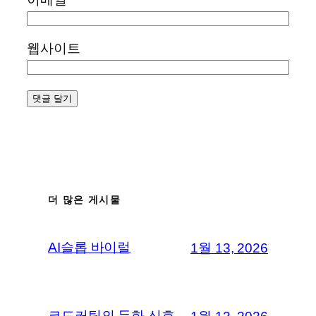
웹사이트
더 많은 게시물
AI슬롭 바이럴
1월 13, 2026
코드커팅의 둔화 신호