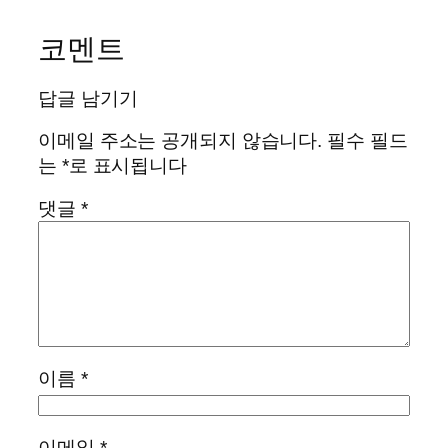
코멘트
답글 남기기
이메일 주소는 공개되지 않습니다.
필수 필드
는
*
로 표시됩니다
댓글
*
이름
*
이메일
*