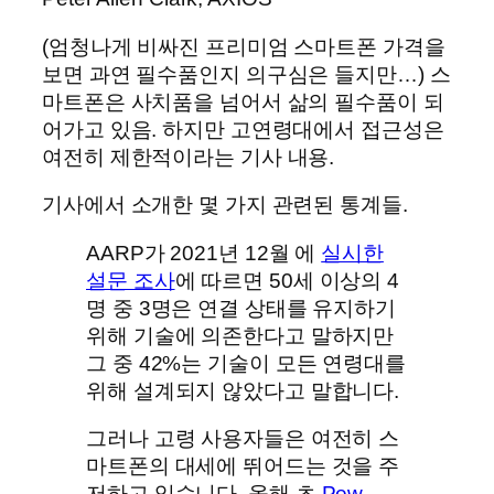
(엄청나게 비싸진 프리미엄 스마트폰 가격을
보면 과연 필수품인지 의구심은 들지만…) 스
마트폰은 사치품을 넘어서 삶의 필수품이 되
어가고 있음. 하지만 고연령대에서 접근성은
여전히 제한적이라는 기사 내용.
기사에서 소개한 몇 가지 관련된 통계들.
AARP가 2021년 12월 에
실시한
설문 조사
에 따르면 50세 이상의 4
명 중 3명은 연결 상태를 유지하기
위해 기술에 의존한다고 말하지만
그 중 42%는 기술이 모든 연령대를
위해 설계되지 않았다고 말합니다.
그러나 고령 사용자들은 여전히 ​​스
마트폰의 대세에 뛰어드는 것을 주
저하고 있습니다. 올해 초
Pew