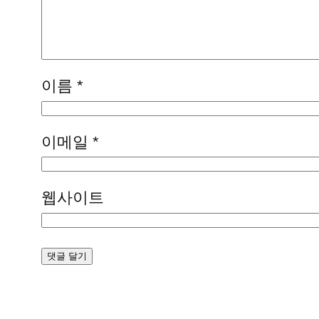
이름
*
이메일
*
웹사이트