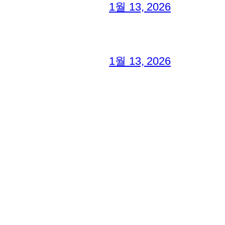
1월 13, 2026
1월 13, 2026