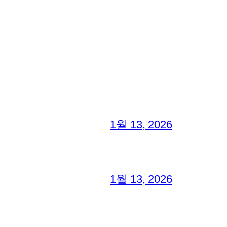
1월 13, 2026
1월 13, 2026