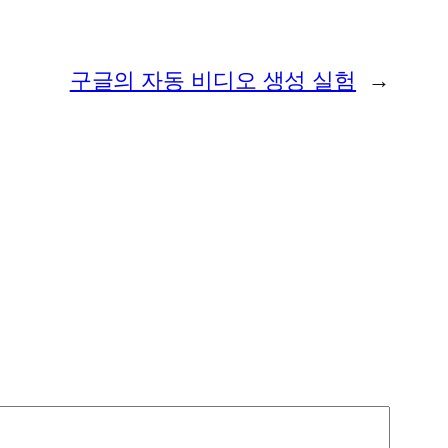
구글의 자동 비디오 생성 실험
→