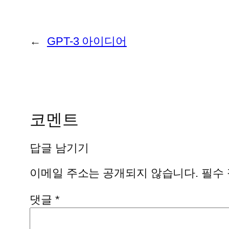
←
GPT-3 아이디어
코멘트
답글 남기기
이메일 주소는 공개되지 않습니다.
필수
댓글
*