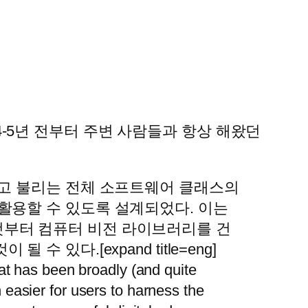
 4-5년 전부터 주변 사람들과 항상 해왔던
라고 불리는 전체 소프트웨어 클래스의
활용할 수 있도록 설계되었다. 이는
것부터 컴퓨터 비전 라이브러리를 건
있다.[expand title=eng]
hat has been broadly (and quite
easier for users to harness the