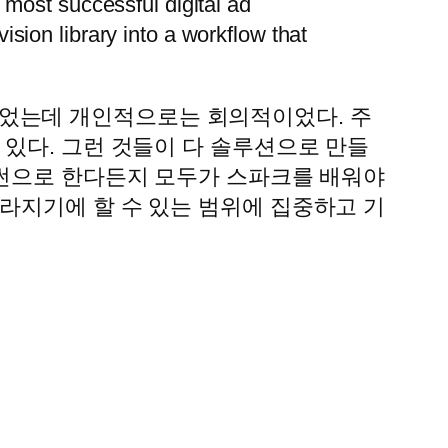
 most successful digital ad
sion library into a workflow that
었는데 개인적으로는 회의적이었다. 주
 있다. 그런 것들이 다 솔루션으로 만들
이썬으로 한다든지 모두가 스파크를 배워야
라지기에 할 수 있는 범위에 집중하고 기