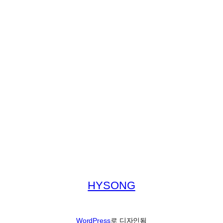
HYSONG
WordPress
로 디자인됨