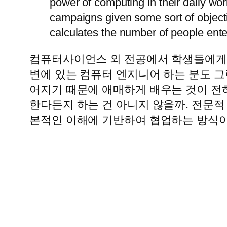
power of computing in their daily wor
campaigns given some sort of objectiv
calculates the number of people enter
컴퓨터사이언스 외 전공에서 학생들에게
변에 있는 컴퓨터 엔지니어 하는 분도 그
어지기 때문에 애매하게 배우는 것이 전혀
한다든지 하는 건 아니지 않을까. 전문적
본적인 이해에 기반하여 협업하는 방식이