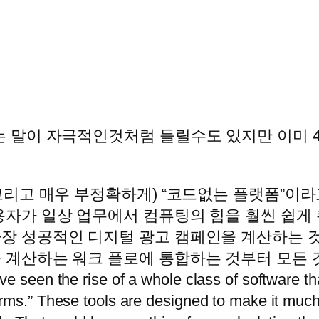
on)이라는 말이 자극적인것처럼 들릴수도 있지만 이미
(그리고 매우 부정확하게) “코드없는 플랫폼”이
용자가 일상 업무에서 컴퓨팅의 힘을 훨씬 쉽게 
장 성공적인 디지털 광고 캠페인을 계산하는 
하는 워크 플로에 통합하는 것부터 모든 것이 될 수 
ve seen the rise of a whole class of software t
rms.” These tools are designed to make it much 