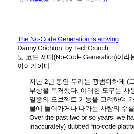
The No-Code Generation is arriving
Danny Crichton, by TechCrunch
노 코드 세대(No-Code Generati
이야기이다.
지난 2년 동안 우리는 광범위하게 
부상을 목격했다. 이러한 도구는 사
일종의 오브젝트 기능을 고려하여 가
물에 들어가거나 나가는 사람의 수를 계산
Over the past two or so years, we ha
inaccurately) dubbed “no-code platfo