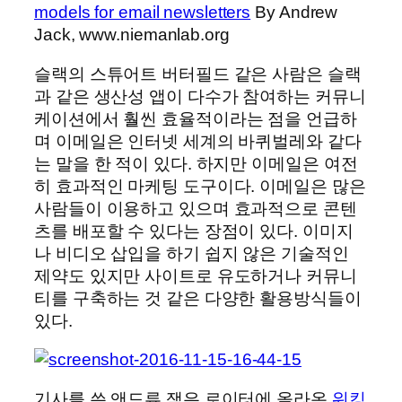
models for email newsletters
By Andrew
Jack, www.niemanlab.org
슬랙의 스튜어트 버터필드 같은 사람은 슬랙
과 같은 생산성 앱이 다수가 참여하는 커뮤니
케이션에서 훨씬 효율적이라는 점을 언급하
며 이메일은 인터넷 세계의 바퀴벌레와 같다
는 말을 한 적이 있다. 하지만 이메일은 여전
히 효과적인 마케팅 도구이다. 이메일은 많은
사람들이 이용하고 있으며 효과적으로 콘텐
츠를 배포할 수 있다는 장점이 있다. 이미지
나 비디오 삽입을 하기 쉽지 않은 기술적인
제약도 있지만 사이트로 유도하거나 커뮤니
티를 구축하는 것 같은 다양한 활용방식들이
있다.
기사를 쓴 앤드류 잭은 로이터에 올라온
워킹