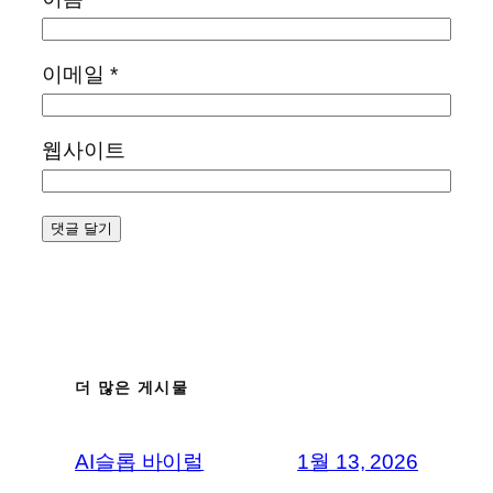
이메일
*
웹사이트
더 많은 게시물
AI슬롭 바이럴
1월 13, 2026