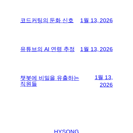
코드커팅의 둔화 신호
1월 13, 2026
유튜브의 AI 연령 추정
1월 13, 2026
1월 13,
챗봇에 비밀을 유출하는
직원들
2026
HYSONG