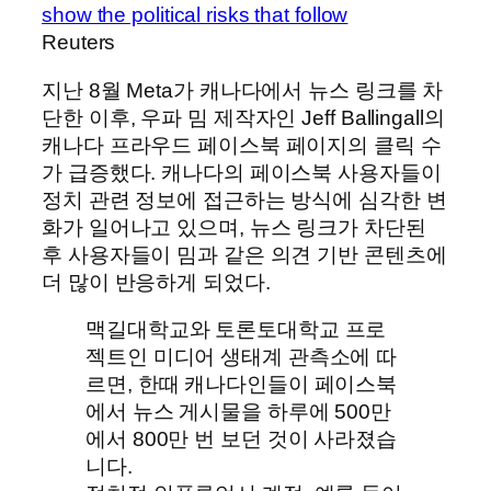
show the political risks that follow
Reuters
지난 8월 Meta가 캐나다에서 뉴스 링크를 차
단한 이후, 우파 밈 제작자인 Jeff Ballingall의
캐나다 프라우드 페이스북 페이지의 클릭 수
가 급증했다. 캐나다의 페이스북 사용자들이
정치 관련 정보에 접근하는 방식에 심각한 변
화가 일어나고 있으며, 뉴스 링크가 차단된
후 사용자들이 밈과 같은 의견 기반 콘텐츠에
더 많이 반응하게 되었다.
맥길대학교와 토론토대학교 프로
젝트인 미디어 생태계 관측소에 따
르면, 한때 캐나다인들이 페이스북
에서 뉴스 게시물을 하루에 500만
에서 800만 번 보던 것이 사라졌습
니다.