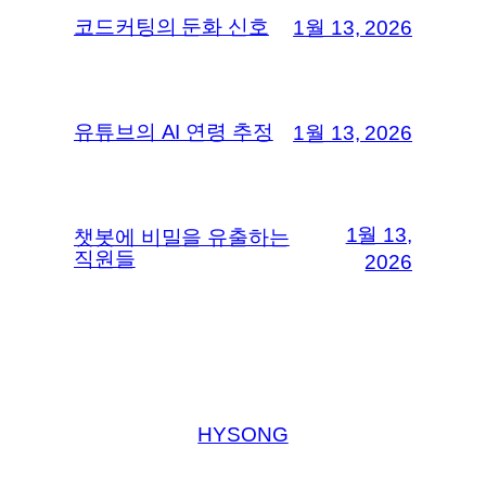
코드커팅의 둔화 신호
1월 13, 2026
유튜브의 AI 연령 추정
1월 13, 2026
1월 13,
챗봇에 비밀을 유출하는
직원들
2026
HYSONG