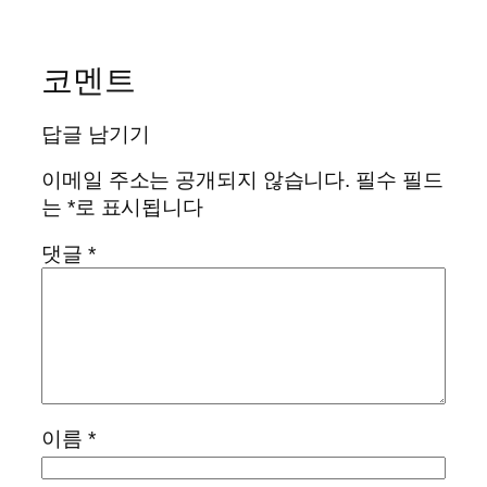
코멘트
답글 남기기
이메일 주소는 공개되지 않습니다.
필수 필드
는
*
로 표시됩니다
댓글
*
이름
*