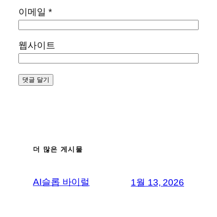
이메일
*
웹사이트
더 많은 게시물
AI슬롭 바이럴
1월 13, 2026