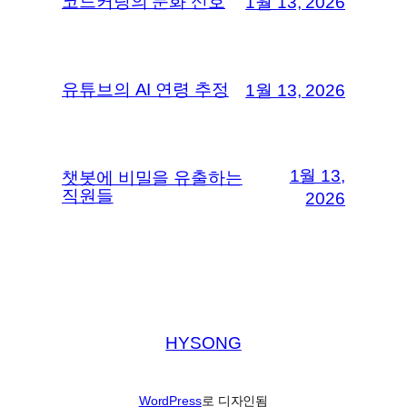
코드커팅의 둔화 신호
1월 13, 2026
유튜브의 AI 연령 추정
1월 13, 2026
1월 13,
챗봇에 비밀을 유출하는
직원들
2026
HYSONG
WordPress
로 디자인됨