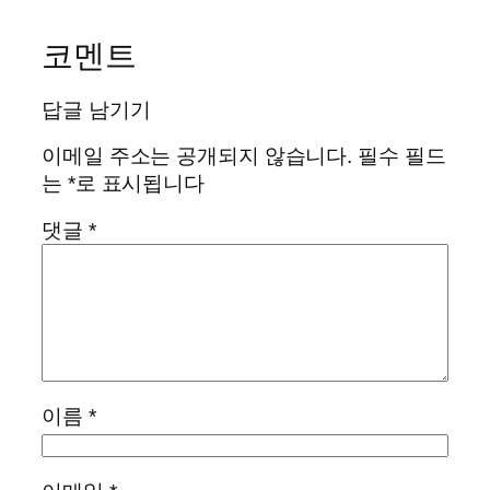
코멘트
답글 남기기
이메일 주소는 공개되지 않습니다.
필수 필드
는
*
로 표시됩니다
댓글
*
이름
*