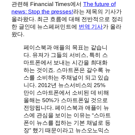
관련해 Financial Times에서
The future of
news: Stop the presses!
라는 제목의 기사가
올라왔다. 최근 흐름에 대해 전반적으로 정리
한 글인데 뉴스페퍼민트에
번역 기사
가 올라
왔다.
페이스북과 애플의 목표는 같습니
다. 유져가 그들의 서비스, 특히 스
마트폰에서 보내는 시간을 최대화
하는 것이죠. 스마트폰은 갈수록 뉴
스를 소비하는 주채널이 되고 있습
니다. 2012년 뉴스서비스의 25%
만이 스마트폰에서 소비된 데 비해
올해는 50%가 스마트폰일 것으로
전망됩니다. 페이스북과 애플이 뉴
스에 관심을 보이는 이유는 “스마트
폰이 뉴스를 접하는 기본 채널로 등
장” 했기 때문이라고 뉴스오노믹스