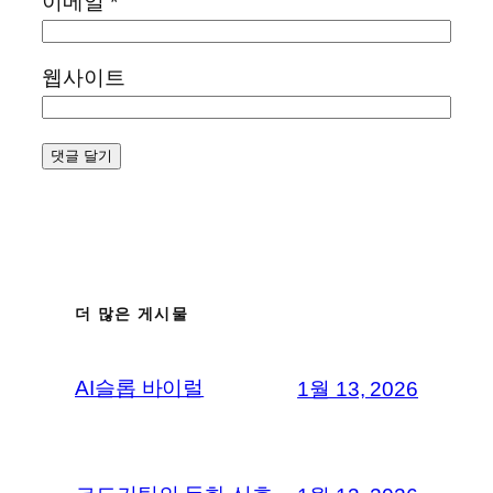
이메일
*
웹사이트
더 많은 게시물
AI슬롭 바이럴
1월 13, 2026