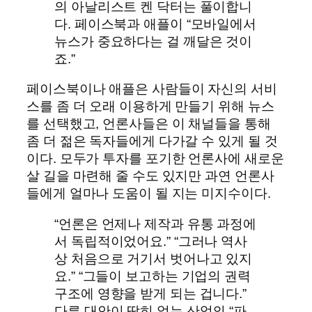
의 아날리스트 켄 닥터는 풀이합니
다. 페이스북과 애플이 “모바일에서
뉴스가 중요하다는 걸 깨달은 것이
죠.”
페이스북이나 애플은 사람들이 자신의 서비
스를 좀 더 오래 이용하게 만들기 위해 뉴스
를 선택했고, 언론사들은 이 채널들을 통해
좀 더 젊은 독자들에게 다가갈 수 있게 될 것
이다. 모두가 투자를 포기한 언론사에 새로운
살 길을 마련해 줄 수도 있지만 과연 언론사
들에게 얼마나 도움이 될 지는 미지수이다.
“언론은 언제나 제작과 유통 과정에
서 독립적이었어요.” “그러나 역사
상 처음으로 거기서 벗어나고 있지
요.” “그들이 보고하는 기업의 권력
구조에 영향을 받게 되는 겁니다.”
다른 대안이 딱히 없는 산업의 “파