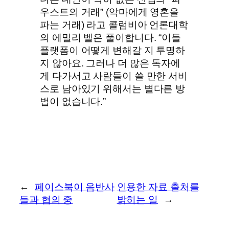
우스트의 거래” (악마에게 영혼을
파는 거래) 라고 콜럼비아 언론대학
의 에밀리 벨은 풀이합니다. “이들
플랫폼이 어떻게 변해갈 지 투명하
지 않아요. 그러나 더 많은 독자에
게 다가서고 사람들이 쓸 만한 서비
스로 남아있기 위해서는 별다른 방
법이 없습니다.”
←
페이스북이 음반사
인용한 자료 출처를
들과 협의 중
밝히는 일
→