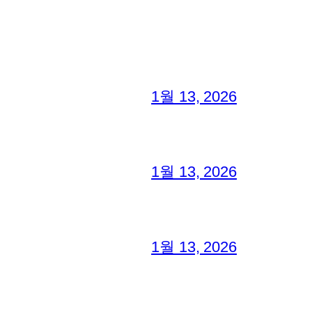
1월 13, 2026
1월 13, 2026
1월 13, 2026