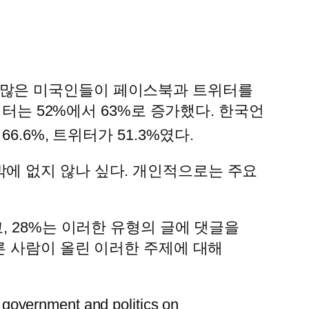
 더 많은 미국인들이 페이스북과 트위터를
위터는 52%에서 63%로 증가했다. 한국언
.6%, 트위터가 51.3%였다.
에 없지 않나 싶다. 개인적으로는 주요
, 28%는 이러한 유형의 글에 댓글을
다른 사람이 올린 이러한 주제에 대해
 government and politics on