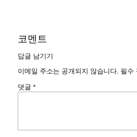
코멘트
답글 남기기
이메일 주소는 공개되지 않습니다.
필수
댓글
*