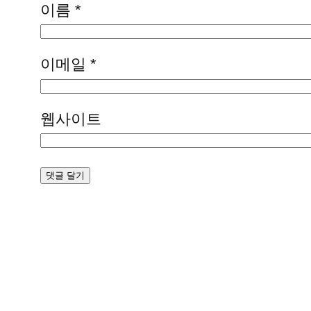
이름
*
이메일
*
웹사이트