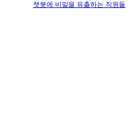
챗봇에 비밀을 유출하는 직원들