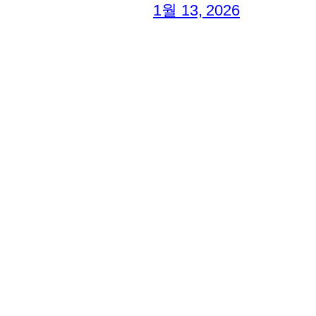
1월 13, 2026