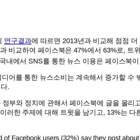
의
연구결과
에 따르면 2013년과 비교해 점점
년과 비교하여 페이스북은 47%에서 63%로, 트
국내에서 SNS를 통한 뉴스 이용은 페이스북이 66
디어를 통한 뉴스소비는 계속해서 증가할 수 밖
다.
)가 정부와 정치에 관해서 페이스북에 글을 올리고
가 이러한 주제에 대해 트윗을 남기고, 13%는 
rd of Facebook users (32%) say they post about