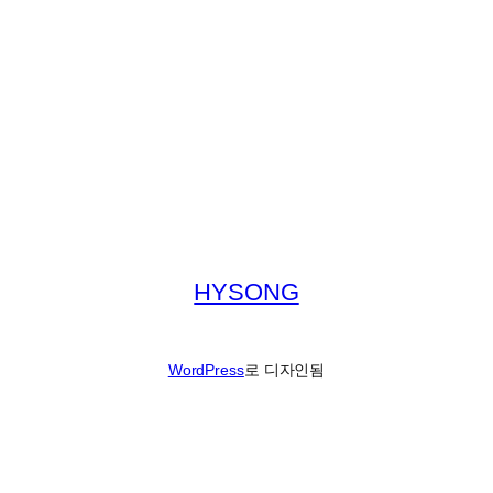
HYSONG
WordPress
로 디자인됨