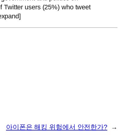
f Twitter users (25%) who tweet
/expand]
아이폰은 해킹 위험에서 안전한가?
→