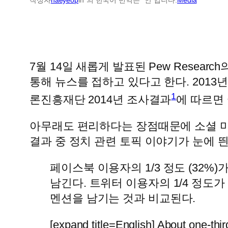
7월 14일 새롭게 발표된 Pew Research
통해 뉴스를 접하고 있다고 한다. 2013
1
론진흥재단 2014년 조사결과
에 따르면 
아무래도 편리하다는 장점때문에 소셜 미
결과 중 정치 관련 토픽 이야기가 눈에 띈
페이스북 이용자의 1/3 정도 (32%
남긴다. 트위터 이용자의 1/4 정도
멘션을 남기는 것과 비교된다.
[expand title=English] About one-thi