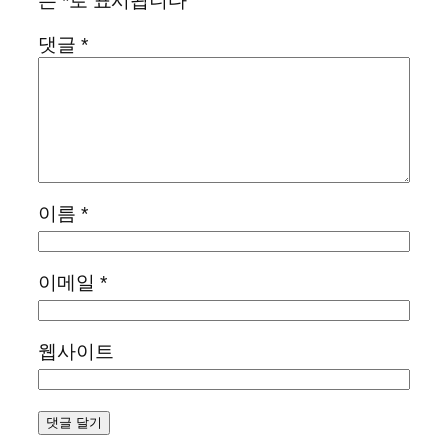
는
*
로 표시됩니다
댓글
*
이름
*
이메일
*
웹사이트