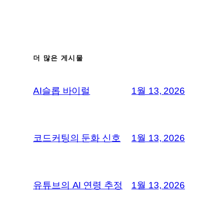
더 많은 게시물
AI슬롭 바이럴
1월 13, 2026
코드커팅의 둔화 신호
1월 13, 2026
유튜브의 AI 연령 추정
1월 13, 2026