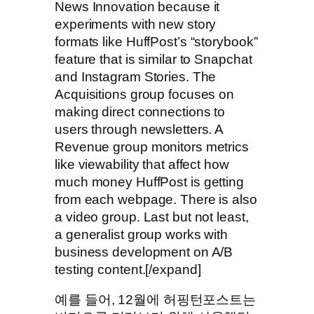
News Innovation because it
experiments with new story
formats like HuffPost’s “storybook”
feature that is similar to Snapchat
and Instagram Stories. The
Acquisitions group focuses on
making direct connections to
users through newsletters. A
Revenue group monitors metrics
like viewability that affect how
much money HuffPost is getting
from each webpage. There is also
a video group. Last but not least,
a generalist group works with
business development on A/B
testing content.[/expand]
예를 들어, 12월에 허핑턴포스트는