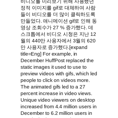
비디오를 미리보기 위해 사용했던
정적 이미지를 gif로 대체하여 사람
들이 비디오를 더 많이 클릭하도록
만들었다. 애니메이션 gif로 인해 동
영상 조회수가 27 % 증가했다. 데
스크톱에서 비디오 시청은 지난 12
월의 440만 사용자에서 3월의 620
만 사용자로 증가했다.[expand
title=Eng] For example, in
December HuffPost replaced the
static images it used to use to
preview videos with gifs, which led
people to click on videos more.
The animated gifs led to a 27
percent increase in video views.
Unique video viewers on desktop
increased from 4.4 million users in
December to 6.2 million users in