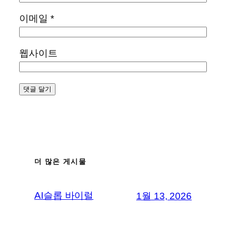
이메일
*
웹사이트
더 많은 게시물
AI슬롭 바이럴
1월 13, 2026