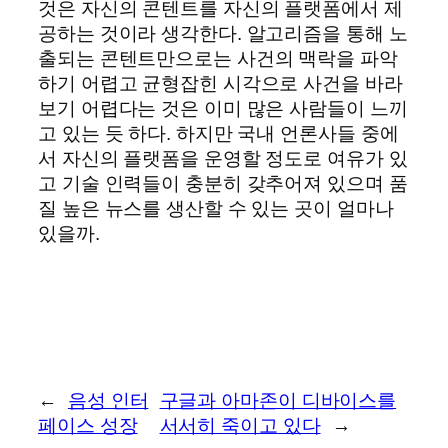
것은 자신의 콘텐트를 자신의 플랫폼에서 제
공하는 것이라 생각한다. 알고리즘을 통해 노
출되는 콘텐트만으로는 사건의 맥락을 파악
하기 어렵고 균형잡힌 시각으로 사건을 바라
보기 어렵다는 것은 이미 많은 사람들이 느끼
고 있는 듯 하다. 하지만 국내 언론사들 중에
서 자신의 플랫폼을 운영할 정도로 여유가 있
고 기술 인력들이 충분히 갖추어져 있으며 품
질 높은 뉴스를 생산할 수 있는 곳이 얼마나
있을까.
←
음성 인터
구글과 아마존이 디바이스를
페이스 성장
서서히 죽이고 있다
→