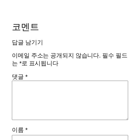
코멘트
답글 남기기
이메일 주소는 공개되지 않습니다.
필수 필드
는
*
로 표시됩니다
댓글
*
이름
*