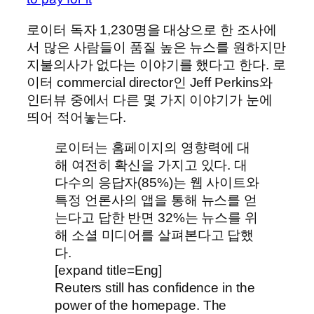
로이터 독자 1,230명을 대상으로 한 조사에
서 많은 사람들이 품질 높은 뉴스를 원하지만
지불의사가 없다는 이야기를 했다고 한다. 로
이터 commercial director인 Jeff Perkins와
인터뷰 중에서 다른 몇 가지 이야기가 눈에
띄어 적어놓는다.
로이터는 홈페이지의 영향력에 대
해 여전히 확신을 가지고 있다. 대
다수의 응답자(85%)는 웹 사이트와
특정 언론사의 앱을 통해 뉴스를 얻
는다고 답한 반면 32%는 뉴스를 위
해 소셜 미디어를 살펴본다고 답했
다.
[expand title=Eng]
Reuters still has confidence in the
power of the homepage. The