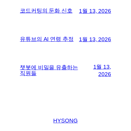
코드커팅의 둔화 신호
1월 13, 2026
유튜브의 AI 연령 추정
1월 13, 2026
1월 13,
챗봇에 비밀을 유출하는
직원들
2026
HYSONG