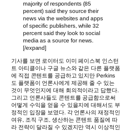
majority of respondents (85
percent) said they source their
news via the websites and apps
of specific publishers, while 32
percent said they look to social
media as a source for news.
[/expand]
기사를 보면 로이터도 이미 페이스북 인스턴
트 아티클이나 구글 뉴스와 같은 다른 플랫폼
에 직접 콘텐트를 공급하고 있지만 Perkins
도 플랫폼이 언론사에게 제공해 줄 수 있는
것이 무엇인지에 대해 회의적이라고 답했다.
그리고 언론사들도 콘텐트를 공급함으로써
어떻게 수익을 얻을 수 있을지에 대해서도 부
정적인 입장을 보였다. 각 언론사의 재정적인
여유, 조직 구조, 생산하는 콘텐트 품질에 따
라 전략이 달라질 수 있겠지만 역시 이상적인