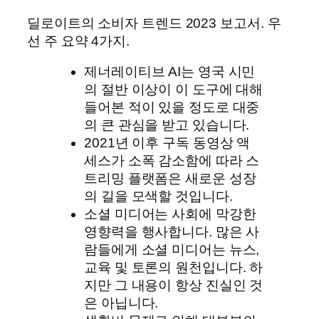
딜로이트의 소비자 트렌드 2023 보고서. 우
선 주 요약 4가지.
제너레이티브 AI는 영국 시민
의 절반 이상이 이 도구에 대해
들어본 적이 있을 정도로 대중
의 큰 관심을 받고 있습니다.
2021년 이후 구독 동영상 액
세스가 소폭 감소함에 따라 스
트리밍 플랫폼은 새로운 성장
의 길을 모색할 것입니다.
소셜 미디어는 사회에 막강한
영향력을 행사합니다. 많은 사
람들에게 소셜 미디어는 뉴스,
교육 및 토론의 원천입니다. 하
지만 그 내용이 항상 진실인 것
은 아닙니다.