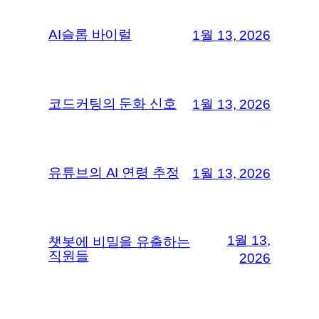
AI슬롭 바이럴
1월 13, 2026
코드커팅의 둔화 신호
1월 13, 2026
유튜브의 AI 연령 추정
1월 13, 2026
1월 13,
챗봇에 비밀을 유출하는
직원들
2026