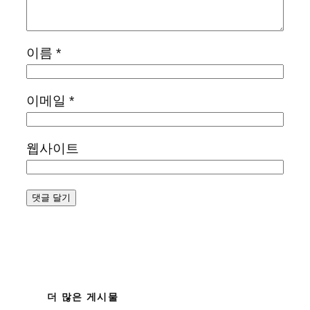
이름
*
이메일
*
웹사이트
더 많은 게시물