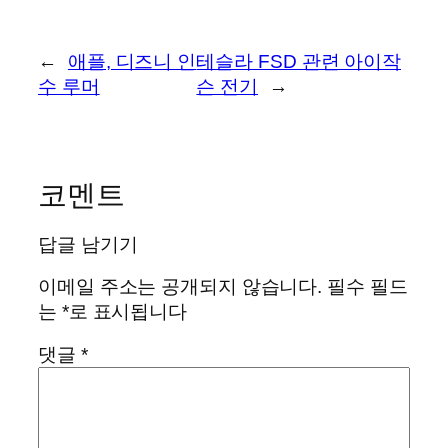
←
애플, 디즈니 인
테슬라 FSD 관련 아이작
수 루머
슨 전기
→
코멘트
답글 남기기
이메일 주소는 공개되지 않습니다.
필수 필드
는
*
로 표시됩니다
댓글
*