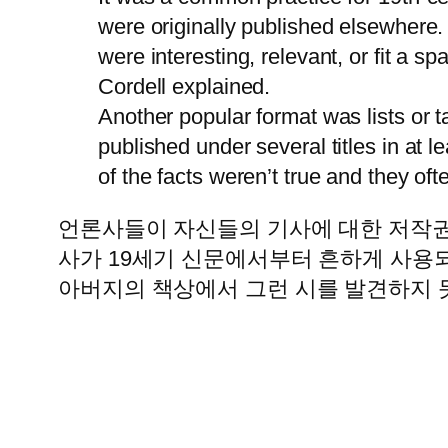
were originally published elsewhere
were interesting, relevant, or fit a s
Cordell explained.
Another popular format was lists or t
published under several titles in at
of the facts weren’t true and they oft
언론사들이 자신들의 기사에 대한 저작
사가 19세기 신문에서부터 흔하게 사용되
아버지의 책상에서 그런 시를 발견하지 못