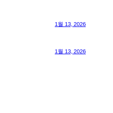
1월 13, 2026
1월 13, 2026