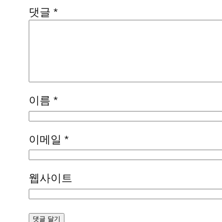
댓글
*
이름
*
이메일
*
웹사이트