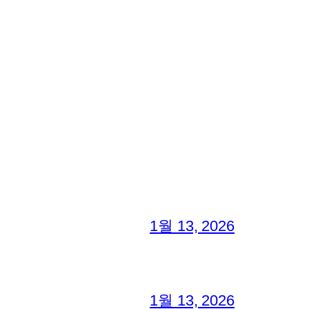
1월 13, 2026
1월 13, 2026