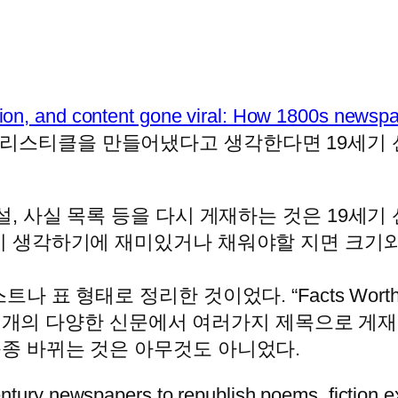
tion, and content gone viral: How 1800s newspa
즈피드가 리스티클을 만들어냈다고 생각한다면 19세
설, 사실 목록 등을 다시 게재하는 것은 19세
이 생각하기에 재미있거나 채워야할 지면 크기와
 표 형태로 정리한 것이었다. “Facts Worth
120여개의 다양한 신문에서 여러가지 제목으로 게
종 바뀌는 것은 아무것도 아니었다.
tury newspapers to republish poems, fiction exc