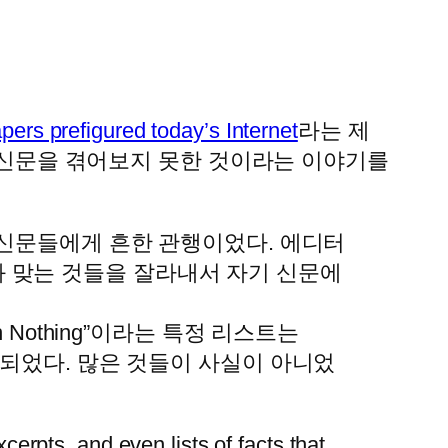
pers prefigured today’s Internet
라는 제
기 신문을 겪어보지 못한 것이라는 이야기를
기 신문들에게 흔한 관행이었다. 에디터
 맞는 것들을 잘라내서 자기 신문에
 Nothing”이라는 특정 리스트는
재되었다. 많은 것들이 사실이 아니었
erpts, and even lists of facts that