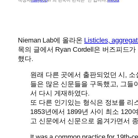
Nieman Lab에 올라온
Listicles, aggrega
목의 글에서 Ryan Cordell은 버
했다.
원래 다른 곳에서 출판되었던 시, 소
들은 많은 신문들을 구독했고, 그들
서 다시 게재하였다.
또 다른 인기있는 형식은 정보를 리스트나
1853년에서 1899년 사이 최소 
고 신문에서 신문으로 옮겨가면서 종
It was a common practice for 19th-cen