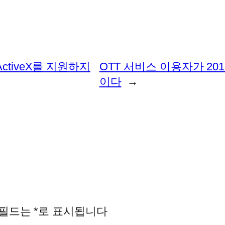
tiveX를 지원하지
OTT 서비스 이용자가 20
이다
→
 필드는
*
로 표시됩니다