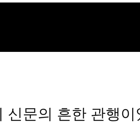
기 신문의 흔한 관행