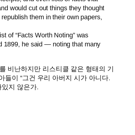
nd would cut out things they thought
n republish them in their own papers,
list of “Facts Worth Noting” was
nd 1899, he said — noting that many
를 비난하지만 리스티클 같은 형태의 기
들이 “그건 우리 아버지 시가 아니다.
아있지 않은가.