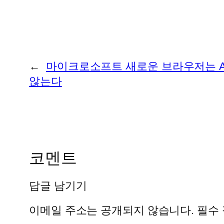
←
마이크로소프트 새로운 브라우저는 Ac
않는다
코멘트
답글 남기기
이메일 주소는 공개되지 않습니다.
필수