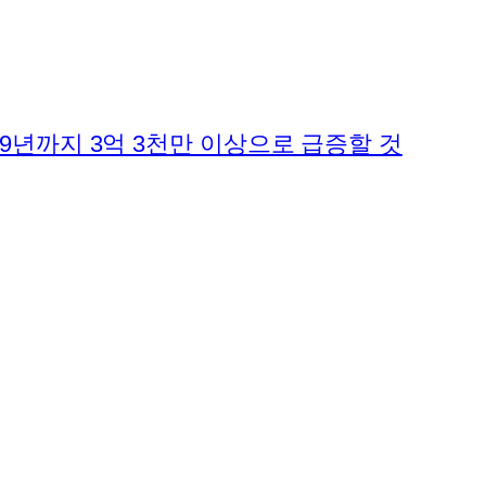
19년까지 3억 3천만 이상으로 급증할 것