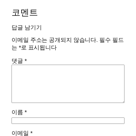
코멘트
답글 남기기
이메일 주소는 공개되지 않습니다.
필수 필드
는
*
로 표시됩니다
댓글
*
이름
*
이메일
*