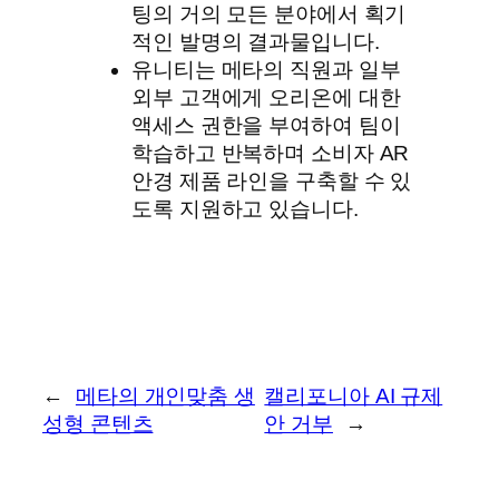
팅의 거의 모든 분야에서 획기
적인 발명의 결과물입니다.
유니티는 메타의 직원과 일부
외부 고객에게 오리온에 대한
액세스 권한을 부여하여 팀이
학습하고 반복하며 소비자 AR
안경 제품 라인을 구축할 수 있
도록 지원하고 있습니다.
←
메타의 개인맞춤 생
캘리포니아 AI 규제
성형 콘텐츠
안 거부
→