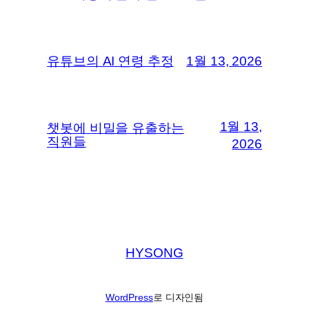
유튜브의 AI 연령 추정
1월 13, 2026
1월 13,
챗봇에 비밀을 유출하는
직원들
2026
HYSONG
WordPress
로 디자인됨