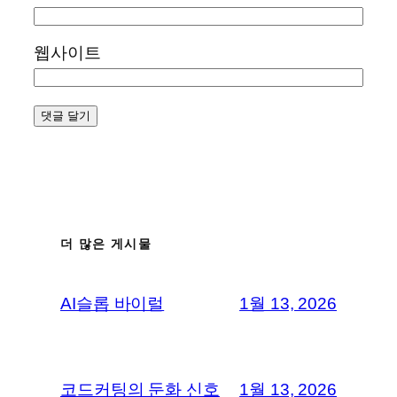
웹사이트
더 많은 게시물
AI슬롭 바이럴
1월 13, 2026
코드커팅의 둔화 신호
1월 13, 2026