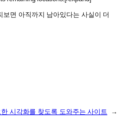
어찌보면 아직까지 남아있다는 사실이 더
한 시각화를 찾도록 도와주는 사이트
→