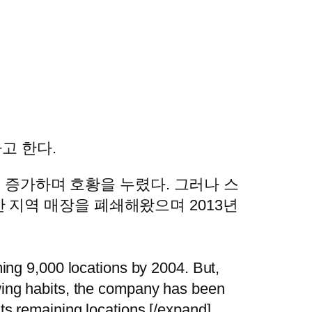
고 한다.
으로 증가하며 호황을 누렸다. 그러나 스
 지역 매장을 폐쇄해왔으며 2013년
ming 9,000 locations by 2004. But,
ewing habits, the company has been
ts remaining locations.[/expand]