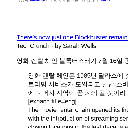
There’s now just one Blockbuster remaini
TechCrunch · by Sarah Wells
영화 렌탈 체인 블록버스터가 7월 16일 
영화 렌탈 체인은 1985년 달라스에 
트리밍 서비스가 도입되고 일반 소비
에 나머지 지역이 곧 폐쇄 될 것이라
[expand title=eng]
The movie rental chain opened its fir
with the introduction of streaming 
closing locations in the last decade