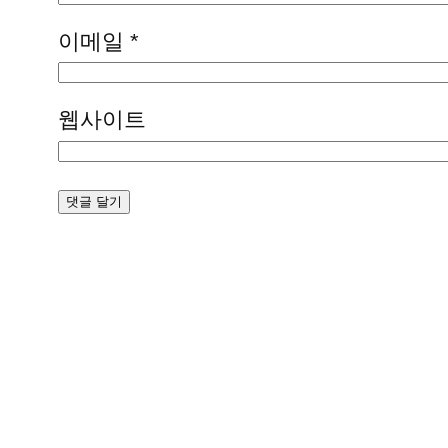
이메일
*
웹사이트