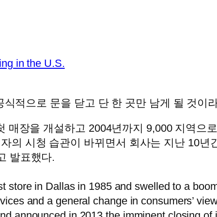
ng in the U.S.
공식적으로 문을 닫고 단 한 곳만 남게 될 것이라
첫 매장을 개설하고 2004년까지 9,000 지역
자의 시청 습관이 바뀌면서 회사는 지난 10년간
고 발표했다.
st store in Dallas in 1985 and swelled to a boo
services and a general change in consumers’ vi
 and announced in 2013 the imminent closing of i