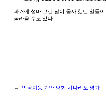
과거에 설마 그런 날이 올까 했던 일들이
놀라울 수도 있다.
←
인공지능 기반 영화 시나리오 평가