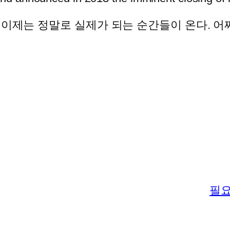
 이제는 정말로 실제가 되는 순간들이 온다. 
필요