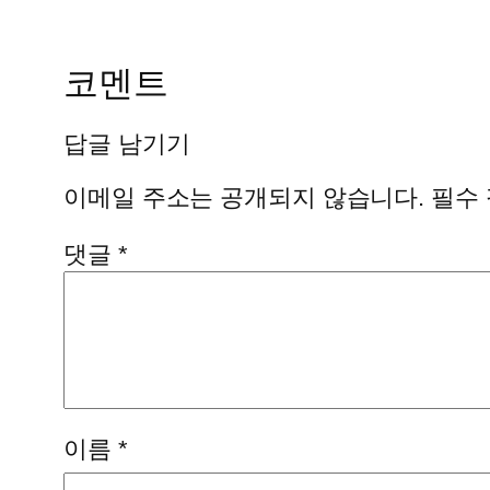
코멘트
답글 남기기
이메일 주소는 공개되지 않습니다.
필수
댓글
*
이름
*