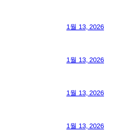
1월 13, 2026
1월 13, 2026
1월 13, 2026
1월 13, 2026