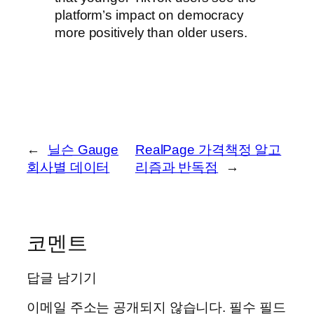
←
닐슨 Gauge
RealPage 가격책정 알고
회사별 데이터
리즘과 반독점
→
코멘트
답글 남기기
이메일 주소는 공개되지 않습니다.
필수 필드