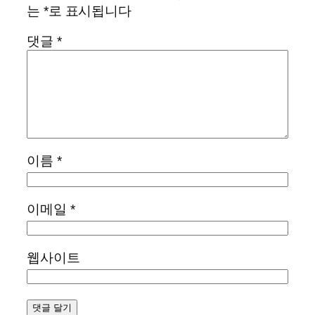
는
*
로 표시됩니다
댓글
*
이름
*
이메일
*
웹사이트