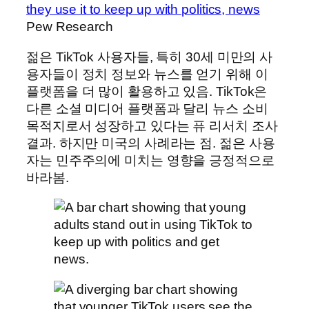
they use it to keep up with politics, news
Pew Research
젊은 TikTok 사용자들, 특히 30세 미만의 사
용자들이 정치 정보와 뉴스를 얻기 위해 이
플랫폼을 더 많이 활용하고 있음. TikTok은
다른 소셜 미디어 플랫폼과 달리 뉴스 소비
목적지로서 성장하고 있다는 퓨 리서치 조사
결과. 하지만 미국의 사례라는 점. 젊은 사용
자는 민주주의에 미치는 영향을 긍정적으로
바라봄.