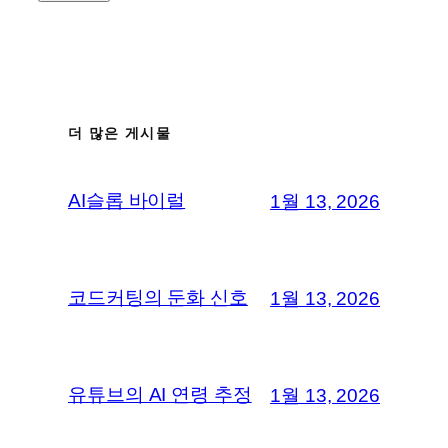
더 많은 게시물
AI슬롭 바이럴
1월 13, 2026
코드커팅의 둔화 신호
1월 13, 2026
유튜브의 AI 연령 추정
1월 13, 2026