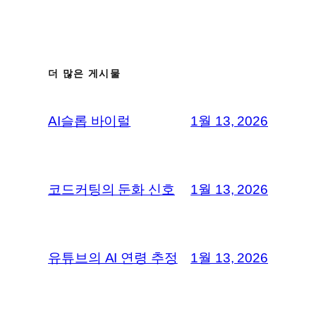
더 많은 게시물
AI슬롭 바이럴
1월 13, 2026
코드커팅의 둔화 신호
1월 13, 2026
유튜브의 AI 연령 추정
1월 13, 2026