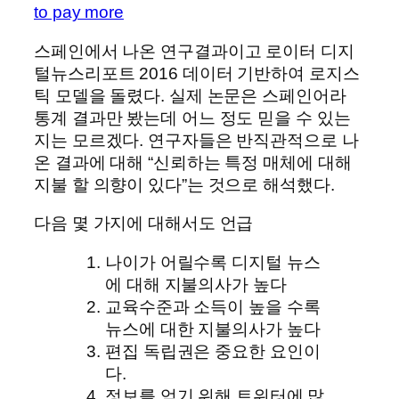
to pay more
스페인에서 나온 연구결과이고 로이터 디지
털뉴스리포트 2016 데이터 기반하여 로지스
틱 모델을 돌렸다. 실제 논문은 스페인어라
통계 결과만 봤는데 어느 정도 믿을 수 있는
지는 모르겠다. 연구자들은 반직관적으로 나
온 결과에 대해 “신뢰하는 특정 매체에 대해
지불 할 의향이 있다”는 것으로 해석했다.
다음 몇 가지에 대해서도 언급
나이가 어릴수록 디지털 뉴스
에 대해 지불의사가 높다
교육수준과 소득이 높을 수록
뉴스에 대한 지불의사가 높다
편집 독립권은 중요한 요인이
다.
정보를 얻기 위해 트위터에 많