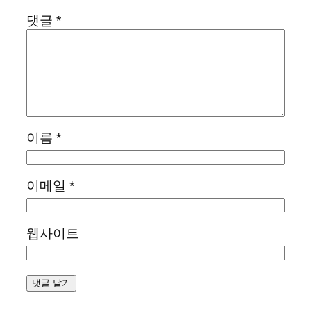
댓글
*
이름
*
이메일
*
웹사이트