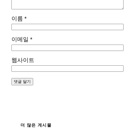
이름
*
이메일
*
웹사이트
더 많은 게시물