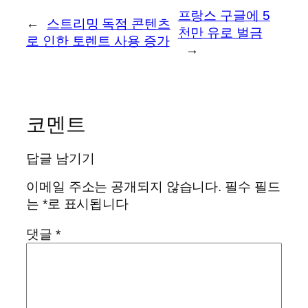
프랑스 구글에 5
←
스트리밍 독점 콘텐츠
천만 유로 벌금
로 인한 토렌트 사용 증가
→
코멘트
답글 남기기
이메일 주소는 공개되지 않습니다.
필수 필드
는
*
로 표시됩니다
댓글
*