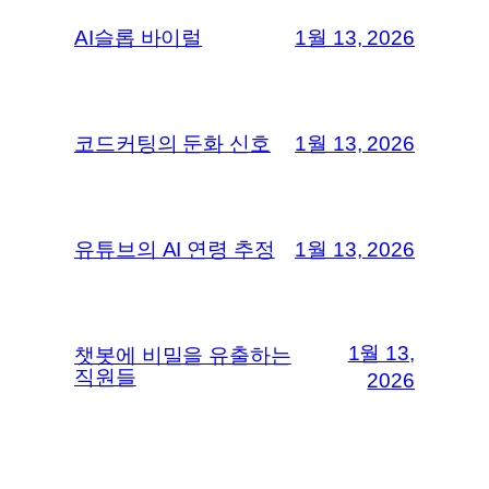
AI슬롭 바이럴
1월 13, 2026
코드커팅의 둔화 신호
1월 13, 2026
유튜브의 AI 연령 추정
1월 13, 2026
1월 13,
챗봇에 비밀을 유출하는
직원들
2026