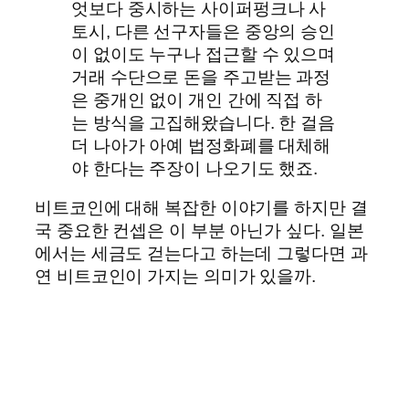
엇보다 중시하는 사이퍼펑크나 사
토시, 다른 선구자들은 중앙의 승인
이 없이도 누구나 접근할 수 있으며
거래 수단으로 돈을 주고받는 과정
은 중개인 없이 개인 간에 직접 하
는 방식을 고집해왔습니다. 한 걸음
더 나아가 아예 법정화폐를 대체해
야 한다는 주장이 나오기도 했죠.
비트코인에 대해 복잡한 이야기를 하지만 결
국 중요한 컨셉은 이 부분 아닌가 싶다. 일본
에서는 세금도 걷는다고 하는데 그렇다면 과
연 비트코인이 가지는 의미가 있을까.