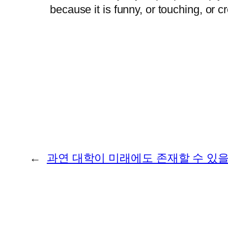
because it is funny, or touching, or 
←
과연 대학이 미래에도 존재할 수 있