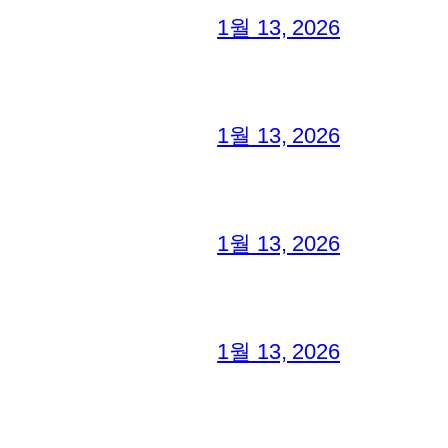
1월 13, 2026
1월 13, 2026
1월 13, 2026
1월 13, 2026