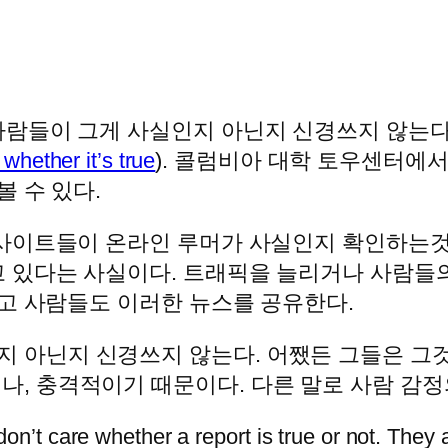
람들이 그게 사실인지 아닌지 신경쓰지 않는다는
whether it’s true
). 콜럼비아 대학 토우센터에서 C
볼 수 있다.
사이트들이 온라인 루머가 사실인지 확인하는것
 있다는 사실이다. 트래픽을 늘리거나 사람들
고 사람들도 이러한 뉴스를 공유한다.
 아닌지 신경쓰지 않는다. 어쨌든 그들은 그것
나, 충격적이기 때문이다. 다른 말로 사람 감정
on’t care whether a report is true or not. They 