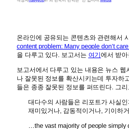
온라인에 공유되는 콘텐츠와 관련해서 사
content problem: Many people don’t care 
을 다루고 있다. 보고서는
여기
에서 받아
보고서에서 다루고 있는 내용은 뉴스 웹
나 잘못된 정보를 확산시키는데 투자하고
들은 종종 잘못된 정보를 퍼뜨린다. 그리
대다수의 사람들은 리포트가 사실인지
재미있거나, 감동적이거나, 기이하거
…the vast majority of people simply d