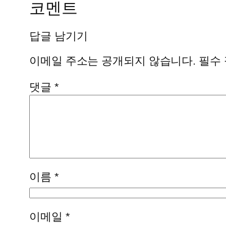
코멘트
답글 남기기
이메일 주소는 공개되지 않습니다.
필수
댓글
*
이름
*
이메일
*