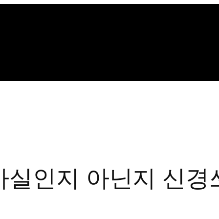
사실인지 아닌지 신경