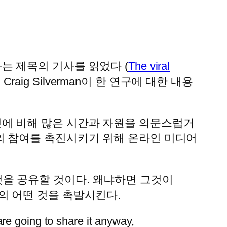
 제목의 기사를 읽었다 (
The viral
raig Silverman이 한 연구에 대한 내용
에 비해 많은 시간과 자원을 의문스럽거
의 참여를 촉진시키기 위해 온라인 미디어
을 공유할 것이다. 왜냐하면 그것이
의 어떤 것을 촉발시킨다.
are going to share it anyway,