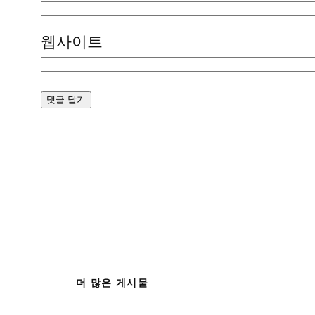
웹사이트
더 많은 게시물