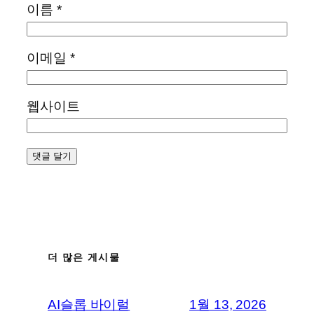
이름
*
이메일
*
웹사이트
더 많은 게시물
AI슬롭 바이럴
1월 13, 2026