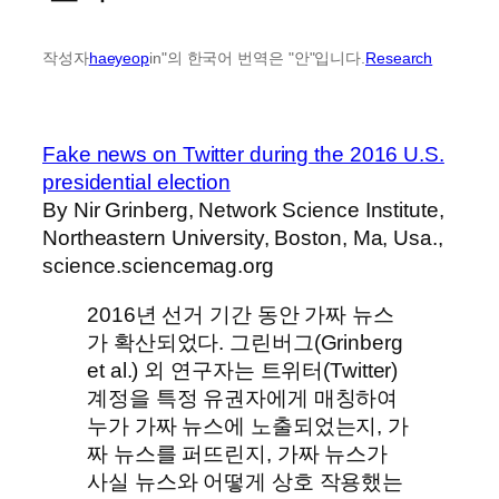
작성자
haeyeop
in"의 한국어 번역은 "안"입니다.
Research
Fake news on Twitter during the 2016 U.S.
presidential election
By Nir Grinberg, Network Science Institute,
Northeastern University, Boston, Ma, Usa.,
science.sciencemag.org
2016년 선거 기간 동안 가짜 뉴스
가 확산되었다. 그린버그(Grinberg
et al.) 외 연구자는 트위터(Twitter)
계정을 특정 유권자에게 매칭하여
누가 가짜 뉴스에 노출되었는지, 가
짜 뉴스를 퍼뜨린지, 가짜 뉴스가
사실 뉴스와 어떻게 상호 작용했는