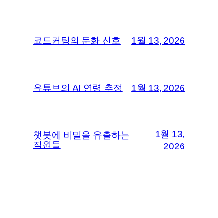
코드커팅의 둔화 신호
1월 13, 2026
유튜브의 AI 연령 추정
1월 13, 2026
1월 13,
챗봇에 비밀을 유출하는
직원들
2026