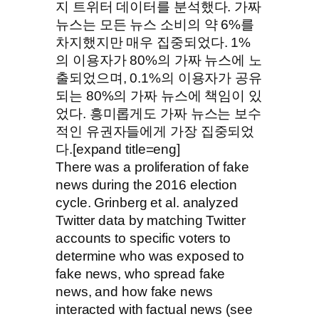
지 트위터 데이터를 분석했다. 가짜
뉴스는 모든 뉴스 소비의 약 6%를
차지했지만 매우 집중되었다. 1%
의 이용자가 80%의 가짜 뉴스에 노
출되었으며, 0.1%의 이용자가 공유
되는 80%의 가짜 뉴스에 책임이 있
었다. 흥미롭게도 가짜 뉴스는 보수
적인 유권자들에게 가장 집중되었
다.[expand title=eng]
There was a proliferation of fake
news during the 2016 election
cycle. Grinberg et al. analyzed
Twitter data by matching Twitter
accounts to specific voters to
determine who was exposed to
fake news, who spread fake
news, and how fake news
interacted with factual news (see