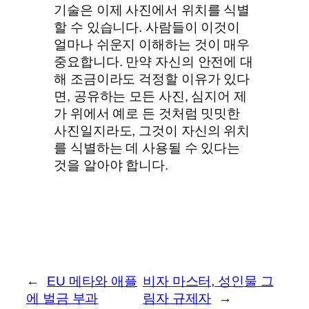
기술은 이제 사진에서 위치를 식별
할 수 있습니다. 사람들이 이것이
얼마나 쉬운지 이해하는 것이 매우
중요합니다. 만약 자신의 안전에 대
해 조금이라도 걱정할 이유가 있다
면, 공유하는 모든 사진, 심지어 제
가 위에서 예로 든 것처럼 밋밋한
사진일지라도, 그것이 자신의 위치
를 식별하는 데 사용될 수 있다는
것을 알아야 합니다.
←
EU 메타와 애플
비자 마스터, 성인물 그
에 벌금 부과
림자 규제자
→