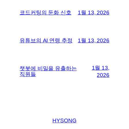
코드커팅의 둔화 신호
1월 13, 2026
유튜브의 AI 연령 추정
1월 13, 2026
1월 13,
챗봇에 비밀을 유출하는
직원들
2026
HYSONG