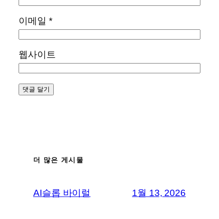
이메일
*
웹사이트
더 많은 게시물
AI슬롭 바이럴
1월 13, 2026