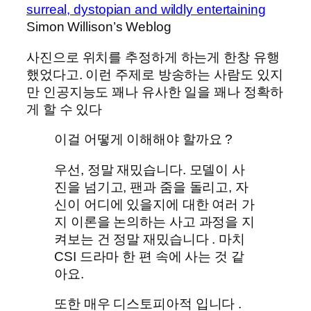
surreal, dystopian and wildly entertaining
Simon Willison’s Weblog
사진으로 위치를 추정하게 하는게 한창 유행
했었다고. 이런 주제로 방송하는 사람도 있지
만 인공지능도 꽤나 유사한 일을 꽤나 정확하
게 할 수 있다
이걸 어떻게 이해해야 할까요 ?
우선, 정말 재밌습니다. 모델이 사
진을 넘기고, 팬과 줌을 돌리고, 자
신이 어디에 있을지에 대한 여러 가
지 이론을 논의하는 사고 과정을 지
켜보는 건 정말 재밌습니다 . 마치
CSI 드라마 한 편 속에 사는 것 같
아요.
또한 매우 디스토피아적 입니다 .