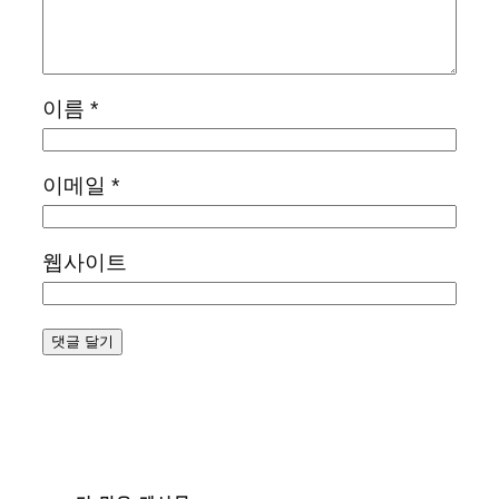
이름
*
이메일
*
웹사이트