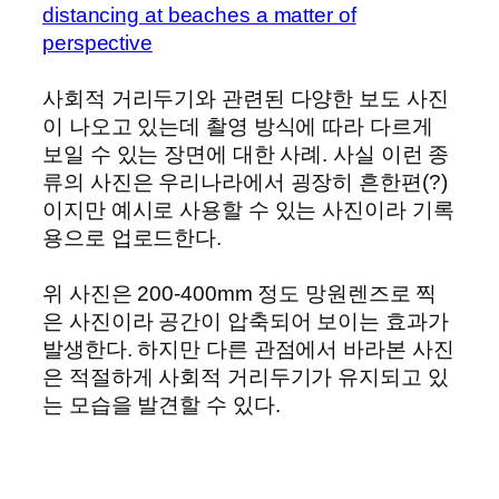
distancing at beaches a matter of
perspective
사회적 거리두기와 관련된 다양한 보도 사진
이 나오고 있는데 촬영 방식에 따라 다르게
보일 수 있는 장면에 대한 사례. 사실 이런 종
류의 사진은 우리나라에서 굉장히 흔한편(?)
이지만 예시로 사용할 수 있는 사진이라 기록
용으로 업로드한다.
위 사진은 200-400mm 정도 망원렌즈로 찍
은 사진이라 공간이 압축되어 보이는 효과가
발생한다. 하지만 다른 관점에서 바라본 사진
은 적절하게 사회적 거리두기가 유지되고 있
는 모습을 발견할 수 있다.