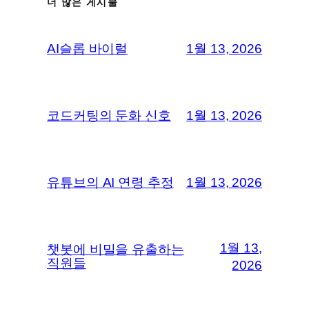
더 많은 게시물
AI슬롭 바이럴
1월 13, 2026
코드커팅의 둔화 신호
1월 13, 2026
유튜브의 AI 연령 추정
1월 13, 2026
1월 13,
챗봇에 비밀을 유출하는
직원들
2026