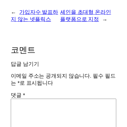
←
가입자수 발표하
셰인을 초대형 온라인
지 않는 넷플릭스
플랫폼으로 지정
→
코멘트
답글 남기기
이메일 주소는 공개되지 않습니다.
필수 필드
는
*
로 표시됩니다
댓글
*