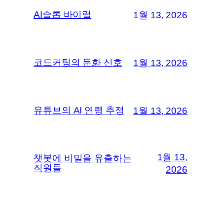
AI슬롭 바이럴
1월 13, 2026
코드커팅의 둔화 신호
1월 13, 2026
유튜브의 AI 연령 추정
1월 13, 2026
1월 13,
챗봇에 비밀을 유출하는
직원들
2026