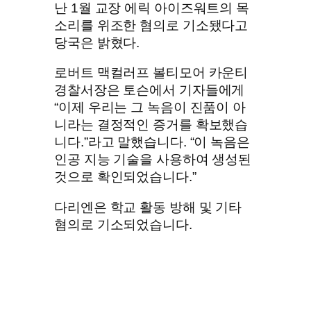
난 1월 교장 에릭 아이즈워트의 목
소리를 위조한 혐의로 기소됐다고
당국은 밝혔다.
로버트 맥컬러프 볼티모어 카운티
경찰서장은 토슨에서 기자들에게
“이제 우리는 그 녹음이 진품이 아
니라는 결정적인 증거를 확보했습
니다.”라고 말했습니다. “이 녹음은
인공 지능 기술을 사용하여 생성된
것으로 확인되었습니다.”
다리엔은 학교 활동 방해 및 기타
혐의로 기소되었습니다.