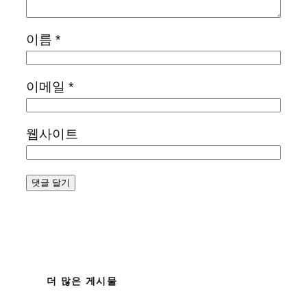
이름
*
이메일
*
웹사이트
더 많은 게시물