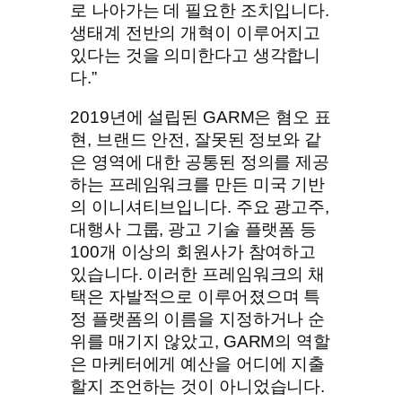
로 나아가는 데 필요한 조치입니다.
생태계 전반의 개혁이 이루어지고
있다는 것을 의미한다고 생각합니
다.”
2019년에 설립된 GARM은 혐오 표
현, 브랜드 안전, 잘못된 정보와 같
은 영역에 대한 공통된 정의를 제공
하는 프레임워크를 만든 미국 기반
의 이니셔티브입니다. 주요 광고주,
대행사 그룹, 광고 기술 플랫폼 등
100개 이상의 회원사가 참여하고
있습니다. 이러한 프레임워크의 채
택은 자발적으로 이루어졌으며 특
정 플랫폼의 이름을 지정하거나 순
위를 매기지 않았고, GARM의 역할
은 마케터에게 예산을 어디에 지출
할지 조언하는 것이 아니었습니다.