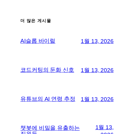
더 많은 게시물
AI슬롭 바이럴
1월 13, 2026
코드커팅의 둔화 신호
1월 13, 2026
유튜브의 AI 연령 추정
1월 13, 2026
1월 13,
챗봇에 비밀을 유출하는
직원들