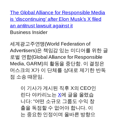
The Global Alliance for Responsible Media
is ‘discontinuing’ after Elon Musk’s X filed
an antitrust lawsuit against it
Business Insider
세계광고주연맹(World Federation of
Advertisers)은 책임감 있는 미디어를 위한 글
로벌 연합(Global Alliance for Responsible
Media, GARM)의 활동을 중단함. 이 결정은
머스크의 X가 이 단체를 상대로 제기한 반독
점 소송 때문임.
이 기사가 게시된 직후 X의 CEO인
린다 야카리노는
X
에 글을 올렸습
니다: “어떤 소규모 그룹도 수익 창
출을 독점할 수 없어야 합니다. 이
는 중요한 인정이며 올바른 방향으