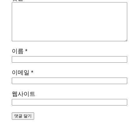
이름
*
이메일
*
웹사이트