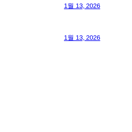
1월 13, 2026
1월 13, 2026