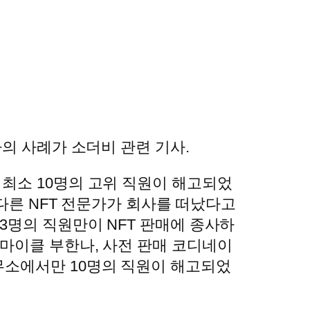
의 사례가 소더비 관련 기사.
 최소 10명의 고위 직원이 해고되었
 다른 NFT 전문가가 회사를 떠났다고
3명의 직원만이 NFT 판매에 종사하
 마이클 부한나, 사전 판매 코디네이
사무소에서만 10명의 직원이 해고되었