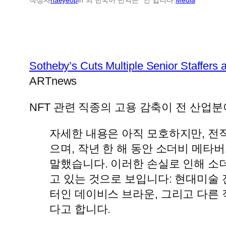
Sotheby’s Cuts Multiple Senior Staffers
ARTnews
NFT 관련 직종의 고용 감축이 전 산업
자세한 내용은 아직 모호하지만, 전직
으며, 작년 한 해 동안 소더비 메타버
말했습니다. 이러한 손실로 인해 소더
고 있는 것으로 보입니다: 현대미술 
터인 데이비스 브라운, 그리고 다른 
다고 합니다.