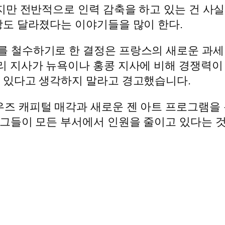
만 전반적으로 인력 감축을 하고 있는 건 사실인
도 달라졌다는 이야기들을 많이 한다.
를 철수하기로 한 결정은 프랑스의 새로운 과세
파리 지사가 뉴욕이나 홍콩 지사에 비해 경쟁력이
고 있다고 생각하지 말라고 경고했습니다.
우즈 캐피털 매각과 새로운 젠 아트 프로그램을
 그들이 모든 부서에서 인원을 줄이고 있다는 것