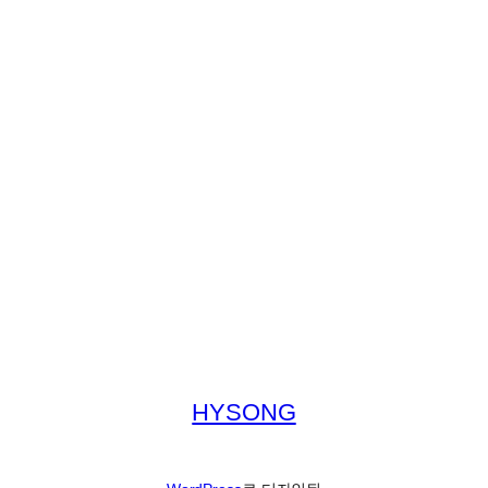
HYSONG