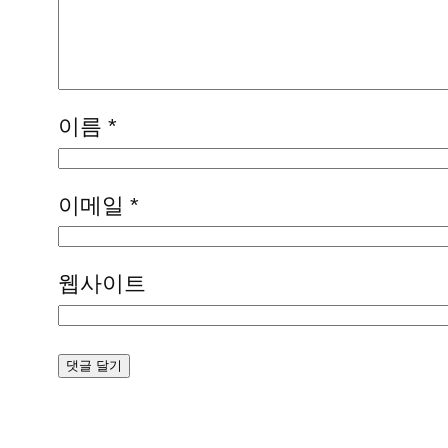
이름
*
이메일
*
웹사이트