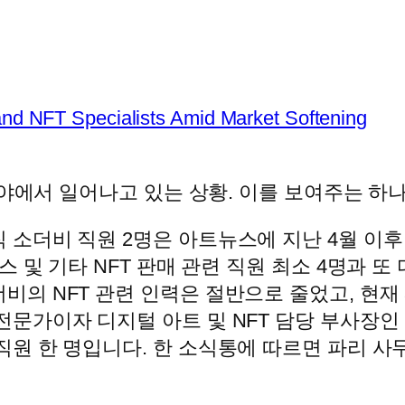
 and NFT Specialists Amid Market Softening
분야에서 일어나고 있는 상황. 이를 보여주는 하나
 소더비 직원 2명은 아트뉴스에 지난 4월 이후
스 및 기타 NFT 판매 관련 직원 최소 4명과 또
비의 NFT 관련 인력은 절반으로 줄었고, 현재 
전문가이자 디지털 아트 및 NFT 담당 부사장인
직원 한 명입니다. 한 소식통에 따르면 파리 