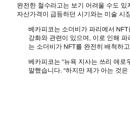
완전한 철수라고는 보기 어려울 수도 있지
자산가격이 급등하던 시기와는 미술 시장
베카피코는 소더비가 파리에서 NFT
강화와 관련이 있으며, 이로 인해 
는 소더비가 NFT를 완전히 배척하
베카피코는 “뉴욕 지사는 쓰리 애로
말했습니다. “하지만 제가 아는 것은