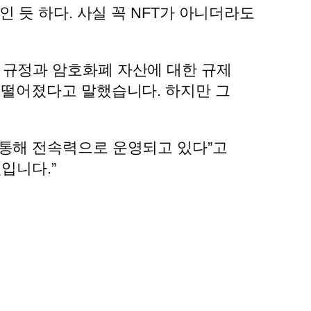
 듯 하다. 사실 꼭 NFT가 아니더라도
 규정과 암호화폐 자산에 대한 규제
 떨어졌다고 말했습니다. 하지만 그
 통해 전속력으로 운영되고 있다”고
입니다.”