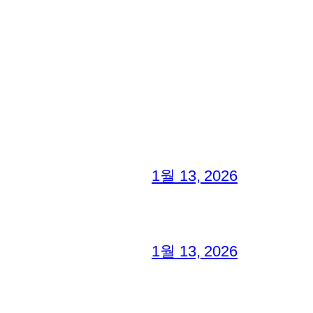
1월 13, 2026
1월 13, 2026