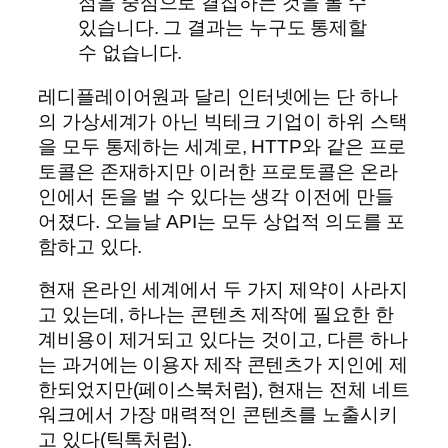
점을 중심으로 결집하는 것을 볼 수
있습니다. 그 결과는 누구도 통제할
수 없습니다.
레디플레이어원과 달리 인터넷에는 단 하나
의 가상세계가 아닌 빅테크 기업이 하위 스택
을 모두 통제하는 세계로, HTTP와 같은 프로
토콜은 존재하지만 이러한 프로토콜은 온라
인에서 돈을 벌 수 있다는 생각 이전에 만들
어졌다. 오늘날 API는 모두 상업적 의도를 포
함하고 있다.
현재 온라인 세계에서 두 가지 제약이 사라지
고 있는데, 하나는 콘텐츠 제작에 필요한 한
계비용이 제거되고 있다는 것이고, 다른 하나
는 과거에는 이용자 제작 콘텐츠가 지인에 제
한되었지만(페이스북처럼), 현재는 전체 네트
워크에서 가장 매력적인 콘텐츠를 노출시키
고 있다(틱톡처럼).