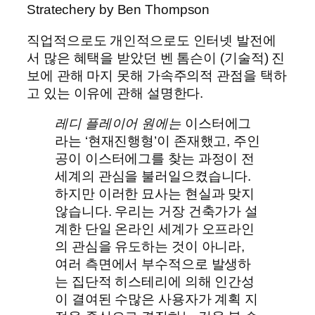
Stratechery by Ben Thompson
직업적으로도 개인적으로도 인터넷 발전에
서 많은 혜택을 받았던 벤 톰슨이 (기술적) 진
보에 관해 마지 못해 가속주의적 관점을 택하
고 있는 이유에 관해 설명한다.
레디 플레이어 원에는
이스터에그
라는 ‘현재진행형’이 존재했고, 주인
공이 이스터에그를 찾는 과정이 전
세계의 관심을 불러일으켰습니다.
하지만 이러한 묘사는 현실과 맞지
않습니다. 우리는 거장 건축가가 설
계한 단일 온라인 세계가 오프라인
의 관심을 유도하는 것이 아니라,
여러 측면에서 부수적으로 발생하
는 집단적 히스테리에 의해 인간성
이 결여된 수많은 사용자가 계획 지