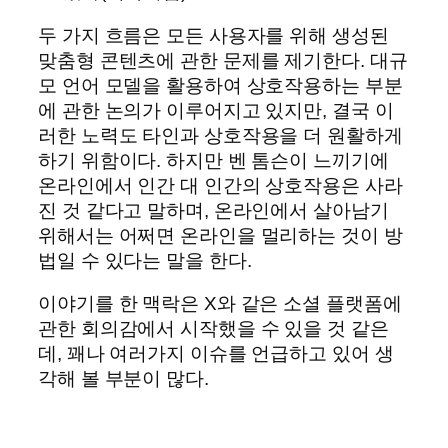
두 가지 흐름은 모든 사용자를 위해 생성된
맞춤형 콘텐츠에 관한 문제를 제기한다. 대규
모 언어 모델을 활용하여 상호작용하는 부분
에 관한 논의가 이루어지고 있지만, 결국 이
러한 노력도 타인과 상호작용을 더 원활하게
하기 위함이다. 하지만 벤 톰슨이 느끼기에
온라인에서 인간 대 인간의 상호작용은 사라
진 것 같다고 말하며, 온라인에서 살아남기
위해서는 어쩌면 온라인을 멀리하는 것이 방
법일 수 있다는 말을 한다.
이야기를 한 맥락은 X와 같은 소셜 플랫폼에
관한 회의감에서 시작했을 수 있을 것 같은
데, 꽤나 여러가지 이슈를 언급하고 있어 생
각해 볼 부분이 많다.