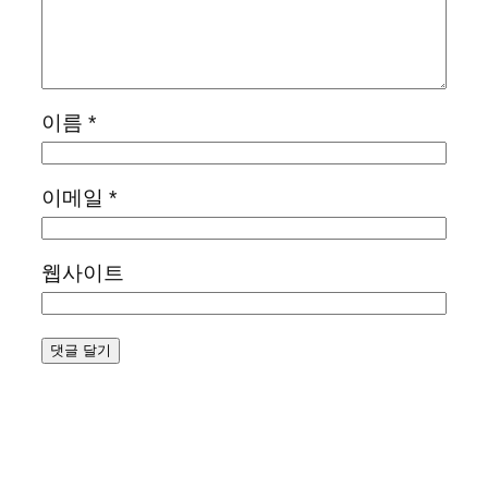
이름
*
이메일
*
웹사이트