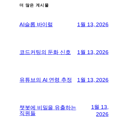
더 많은 게시물
AI슬롭 바이럴
1월 13, 2026
코드커팅의 둔화 신호
1월 13, 2026
유튜브의 AI 연령 추정
1월 13, 2026
1월 13,
챗봇에 비밀을 유출하는
직원들
2026