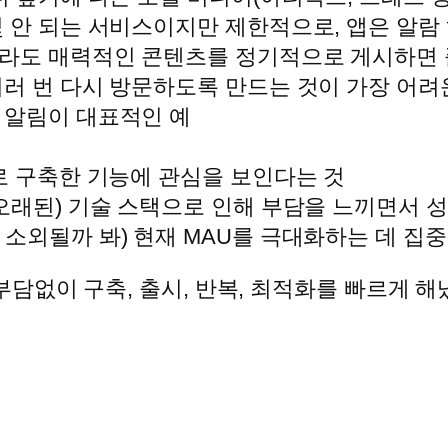
몇 안 되는 서비스이지만 제한적으로, 앱은 알람
이라도 매력적인 콘텐츠를 정기적으로 게시하면
여러 번 다시 방문하도록 만드는 것이 가장 어려
 알림이 대표적인 예
새로 구축한 기능에 관심을 보인다는 것
 오래된) 기술 스택으로 인해 부담을 느끼면서 
소외될까 봐) 현재 MAU를 극대화하는 데 집중
담없이 구축, 출시, 반복, 최적화를 빠르게 해