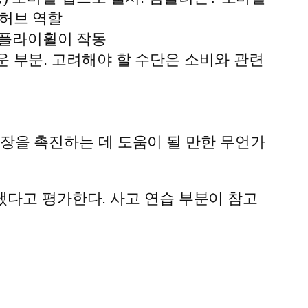
 허브 역할
 플라이휠이 작동
운 부분. 고려해야 할 수단은 소비와 관련
성장을 촉진하는 데 도움이 될 만한 무언가
냈다고 평가한다. 사고 연습 부분이 참고