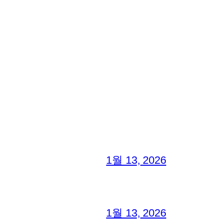
1월 13, 2026
1월 13, 2026