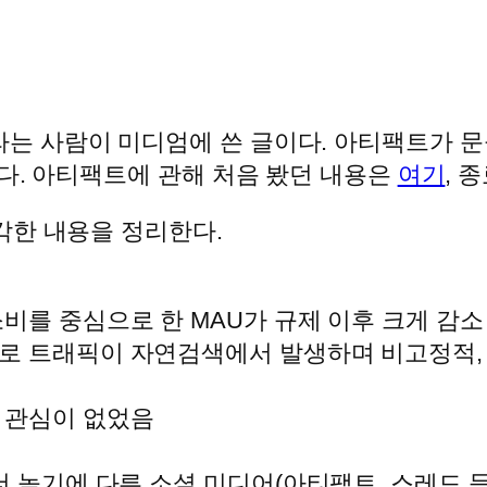
nmal이라는 사람이 미디엄에 쓴 글이다. 아티팩트
다. 아티팩트에 관해 처음 봤던 내용은
여기
, 
각한 내용을 정리한다.
비를 중심으로 한 MAU가 규제 이후 크게 감소
으로 트래픽이 자연검색에서 발생하며 비고정적,
 관심이 없었음
더 높기에 다른 소셜 미디어(아티팩트, 스레드 등