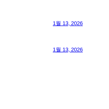
1월 13, 2026
1월 13, 2026