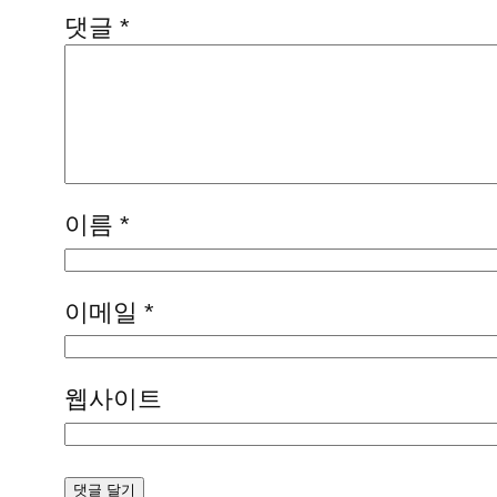
댓글
*
이름
*
이메일
*
웹사이트