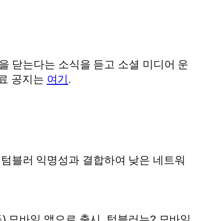
가 문을 닫는다는 소식을 듣고 소셜 미디어 운
종료 공지는
여기
.
 텀블러 익명성과 결합하여 낮은 네트워
) 모바일 앱으로 출시. 텀블러는? 모바일