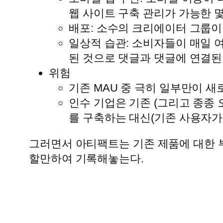
웹 사이트 구축 관리가 가능한 
배포: 소수의 크리에이터 그룹
일상적 습관: 소비자들이 매일 
된 것으로 댓글과 댓글에 연결된
위험
기존 MAU 중 극히 일부만이 
인수 기업은 기존 (그리고 종종
를 구축하는 대신(기존 사용자가 
그러면서 아티팩트는 기존 제품에 대한 부
할만하여 기록해놓는다.