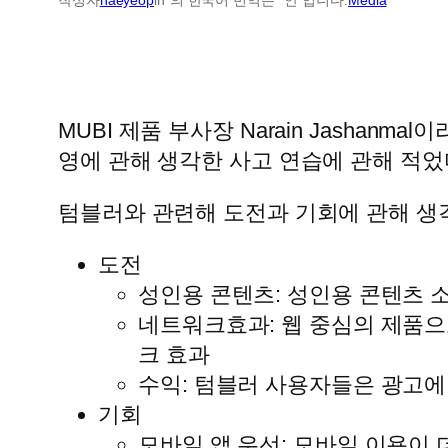
MUBI 제품 부사장 Narain Jasha
영에 관해 생각한 사고 연습에 관해 적었
텀블러와 관련해 도전과 기회에 관해 생
도전
성인용 콘텐츠: 성인용 콘텐츠 소
네트워크효과: 웹 중심의 제품
크 효과
수익: 텀블러 사용자들은 광고에
기회
모바일 앱 우선: 모바일 이용이 