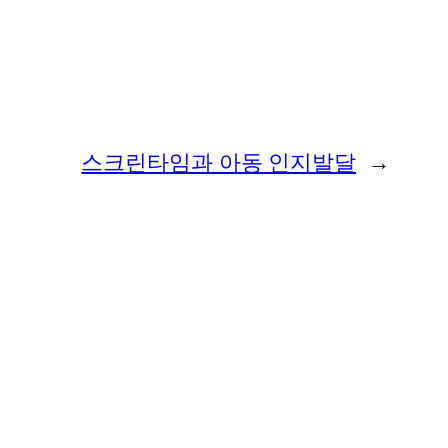
스크린타임과 아동 인지발달
→