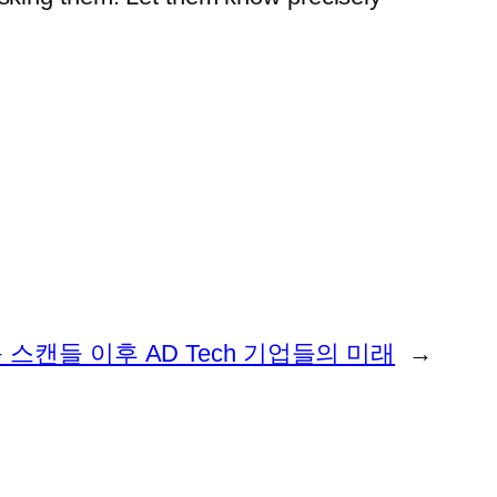
스캔들 이후 AD Tech 기업들의 미래
→