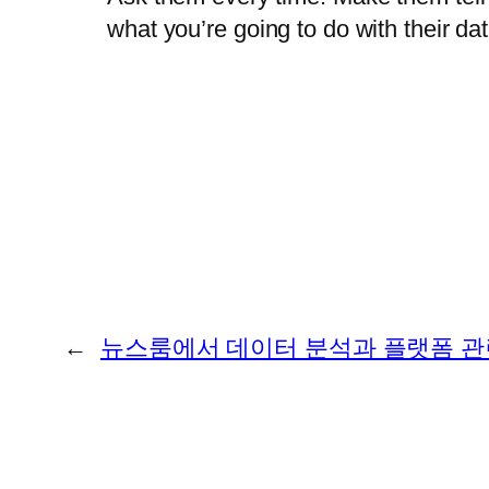
what you’re going to do with their da
←
뉴스룸에서 데이터 분석과 플랫폼 관