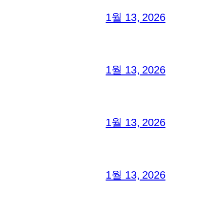
1월 13, 2026
1월 13, 2026
1월 13, 2026
1월 13, 2026