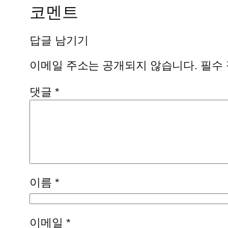
코멘트
답글 남기기
이메일 주소는 공개되지 않습니다.
필수
댓글
*
이름
*
이메일
*