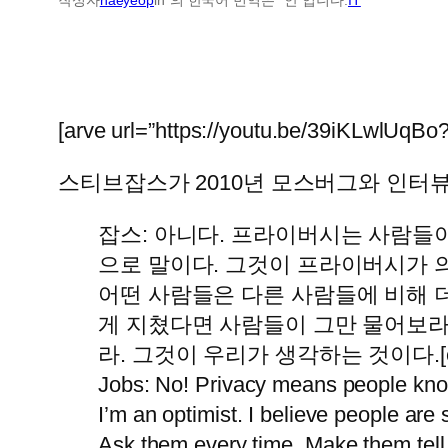
[arve url=”https://youtu.be/39iKLwlUqBo
스티브잡스가 2010년 모스버그와 인터
잡스: 아니다. 프라이버시는 사람들
으로 말이다. 그것이 프라이버시가 
어떤 사람들은 다른 사람들에 비해 
게 지쳤다면 사람들이 그만 물어보라
라. 그것이 우리가 생각하는 것이다.[expa
Jobs: No! Privacy means people know 
I’m an optimist. I believe people ar
Ask them every time. Make them tell 