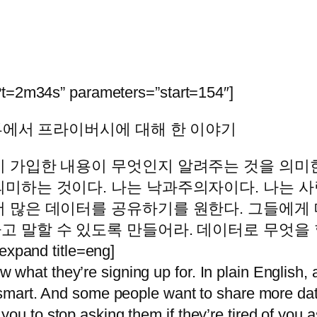
?t=2m34s” parameters=”start=154″]
뷰에서 프라이버시에 대해 한 이야기
이 가입한 내용이 무엇인지 알려주는 것을 의미한
의미하는 것이다. 나는 낙과주의자이다. 나는 
더 많은 데이터를 공유하기를 원한다. 그들에게
고 말할 수 있도록 만들어라. 데이터로 무엇을
nd title=eng]
what they’re signing up for. In plain English, 
e smart. And some people want to share more da
you to stop asking them if they’re tired of you