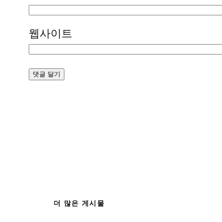
웹사이트
더 많은 게시물