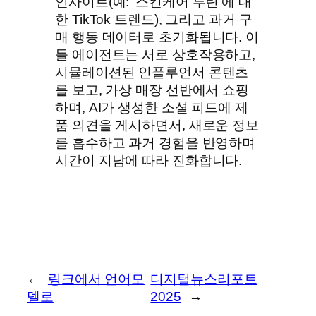
인사이트(예: ‘스킨케어 루틴’에 대
한 TikTok 트렌드), 그리고 과거 구
매 행동 데이터로 초기화됩니다. 이
들 에이전트는 서로 상호작용하고,
시뮬레이션된 인플루언서 콘텐츠
를 보고, 가상 매장 선반에서 쇼핑
하며, AI가 생성한 소셜 피드에 제
품 의견을 게시하면서, 새로운 정보
를 흡수하고 과거 경험을 반영하며
시간이 지남에 따라 진화합니다.
←
링크에서 언어모
디지털뉴스리포트
델로
2025
→