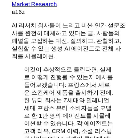
Market Research
a16z
AI 리서치 회사들이 느리고 비싼 인간 설문조
사를 완전히 대체하고 있다는 글. 사람들의
패널을 모집하는 대신, 질의하고, 관찰하고,
실험할 수 있는 생성 AI 에이전트로 전체 사
회를 시뮬레이션.
이것이 추상적으로 들린다면, 실제
로 어떻게 진행될 수 있는지 예시를
들어보겠습니다: 프랑스에서 새로
운 스킨케어 제품을 출시하기 전에,
한 뷰티 회사는 Z세대와 밀레니얼
세대 프랑스 뷰티 소비자들을 모델
로 한 1만 명의 에이전트를 시뮬레
이션할 수 있습니다. 각 에이전트는
고객 리뷰, CRM 이력, 소셜 리스닝