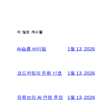
더 많은 게시물
AI슬롭 바이럴
1월 13, 2026
코드커팅의 둔화 신호
1월 13, 2026
유튜브의 AI 연령 추정
1월 13, 2026