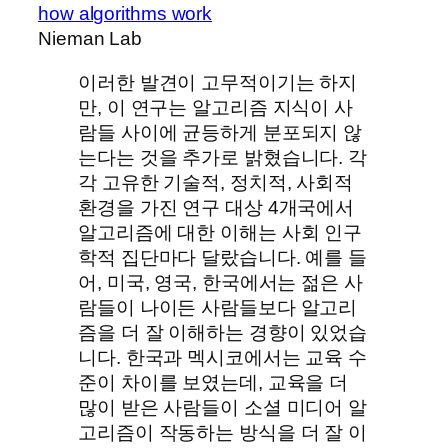
how algorithms work
Nieman Lab
이러한 발견이 고무적이기는 하지
만, 이 연구는 알고리즘 지식이 사
람들 사이에 균등하게 분포되지 않
는다는 것을 추가로 밝혔습니다. 각
각 고유한 기술적, 정치적, 사회적
환경을 가진 연구 대상 4개국에서
알고리즘에 대한 이해는 사회 인구
학적 집단마다 달랐습니다. 예를 들
어, 미국, 영국, 한국에서는 젊은 사
람들이 나이든 사람들보다 알고리
즘을 더 잘 이해하는 경향이 있었습
니다. 한국과 멕시코에서는 교육 수
준이 차이를 보였는데, 교육을 더
많이 받은 사람들이 소셜 미디어 알
고리즘이 작동하는 방식을 더 잘 이