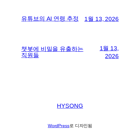
유튜브의 AI 연령 추정
1월 13, 2026
1월 13,
챗봇에 비밀을 유출하는
직원들
2026
HYSONG
WordPress
로 디자인됨