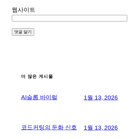
웹사이트
더 많은 게시물
AI슬롭 바이럴
1월 13, 2026
코드커팅의 둔화 신호
1월 13, 2026