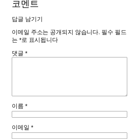
코멘트
답글 남기기
이메일 주소는 공개되지 않습니다.
필수 필드
는
*
로 표시됩니다
댓글
*
이름
*
이메일
*