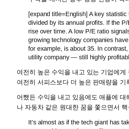
[expand title=English] A key statistic
divided by its annual profits. If the 
rise over time. A low P/E ratio signal
growing technology companies have sh
for example, is about 35. In contrast
utility company — still highly profitab
여전히 높은 수익을 내고 있는 기업에게
여전히 서피스보다 더 높은 판매량을 기
어쨌든 수익을 내고 있음에도 애플에 대
나 자동차 같은 원대한 꿈을 쫓으면서 
It’s almost as if the tech giant has t