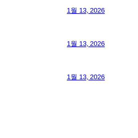
1월 13, 2026
1월 13, 2026
1월 13, 2026