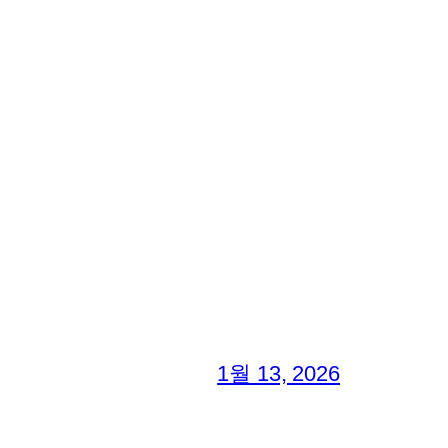
1월 13, 2026