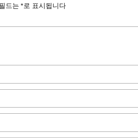
 필드는
*
로 표시됩니다