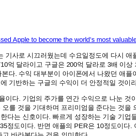
ed Apple to become the world’s most valuab
 기사로 시끄러웠는데 수요일정도에 다시 애플이
0억 달라이고 구글은 200억 달라로 3배 이상
본다. 수익 대부분이 아이폰에서 나왔던 애플
고에 기반하는 구글의 수익이 더 안정적일 것이
다. 기업의 주가를 연간 수익으로 나눈 것이다. 
 오를 것을 기대하며 프리미엄을 준다는 것을 의
는 신호이다. 빠르게 성장하는 기술 기업들은 수
 35정도이다. 반면 애플의 PER은 10정도이다
다고 바라본다는 것을 의미한다.