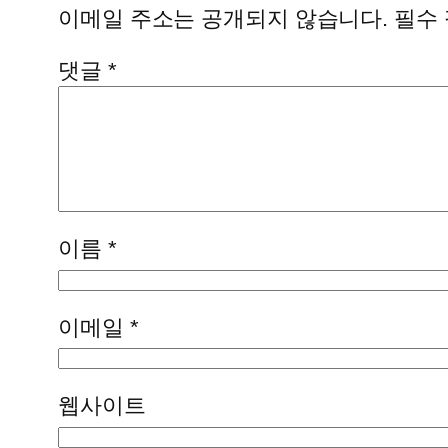
이메일 주소는 공개되지 않습니다.
필수
댓글
*
이름
*
이메일
*
웹사이트