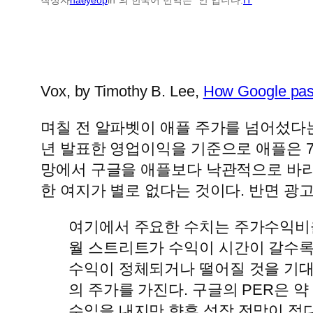
Vox, by Timothy B. Lee,
How Google pass
며칠 전 알파벳이 애플 주가를 넘어섰다는
년 발표한 영업이익을 기준으로 애플은 71
망에서 구글을 애플보다 낙관적으로 바라
한 여지가 별로 없다는 것이다. 반면 광
여기에서 주요한 수치는 주가수익비율이
월 스트리트가 수익이 시간이 갈수록
수익이 정체되거나 떨어질 것을 기대한다
의 주가를 가진다. 구글의 PER은 약
수익을 내지만 향후 성장 전망이 적