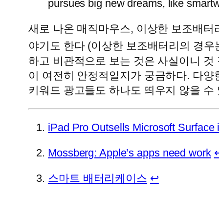
pursues big new dreams, like smart
새로 나온 매직마우스, 이상한 보조배터
야기도 한다 (이상한 보조배터리의 경우
하고 비관적으로 보는 것은 사실이니 것
이 여전히 안정적일지가 궁금하다. 다양
키워드 광고들도 하나도 띄우지 않을 수 
iPad Pro Outsells Microsoft Surface
Mossberg: Apple’s apps need work
스마트 배터리케이스
↩