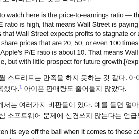
 to watch here is the price-to-earnings ratio — t
P/E ratio is high, that means Wall Street is payin
s that Wall Street expects profits to stagnate or 
are prices that are 20, 50, or even 100 times t
, Apple’s P/E ratio is about 10. That means Wall 
le, but with little prospect for future growth.[/ex
 월 스트리트는 만족을 하지 못하는 것 같다.
1
록했다.
아이폰 판매량도 줄어들지 않았다.
해서는 여러가지 비판들이 있다. 예를 들면 얼
핵심 소프트웨어 문제에 신경쓰지 않는다는 언급
aken its eye off the ball when it comes to these c