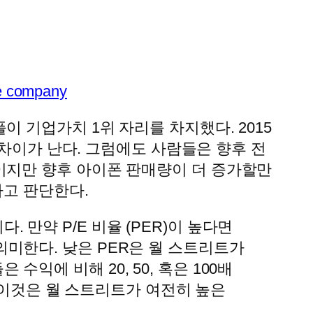
le company
 기업가치 1위 자리를 차지했다. 2015
 차이가 난다. 그럼에도 사람들은 향후 전
이지만 향후 아이폰 판매량이 더 증가할만
라고 판단한다.
만약 P/E 비율 (PER)이 높다면
미한다. 낮은 PER은 월 스트리트가
익에 비해 20, 50, 혹은 100배
. 이것은 월 스트리트가 여전히 높은