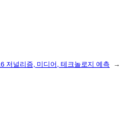
16 저널리즘, 미디어, 테크놀로지 예측
→