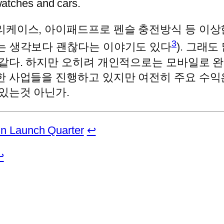
watches and cars.
리케이스, 아이패드프로 펜슬 충전방식 등 이상
3
는 생각보다 괜찮다는 이야기도 있다
). 그래
 같다. 하지만 오히려 개인적으로는 모바일로 
한 사업들을 진행하고 있지만 여전히 주요 수익
있는것 아닌가.
 in Launch Quarter
↩
↩