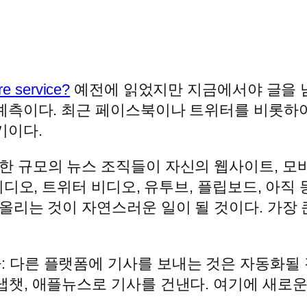
re service?
예전에 읽었지만 지금에서야 글을 남
예측이다. 최근 페이스북이나 트위터를 비롯하
기이다.
한 규모의 뉴스 조직들이 자신의 웹사이트, 모바
 비디오, 트위터 비디오, 유투브, 플립보드, 아직
 올리는 것이 자연스러운 일이 될 것이다. 가장
: 다른 플랫폼에 기사를 보내는 것은 자동화될 
냅챗, 애플뉴스로 기사를 건낸다. 여기에 새로운 