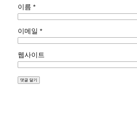
이름
*
이메일
*
웹사이트