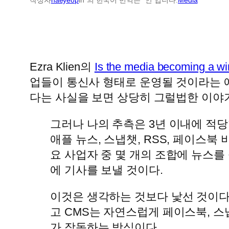
Ezra Klien의
Is the media becoming a wi
업들이 통신사 형태로 운영될 것이라는 
다는 사실을 보면 상당히 그럴법한 이야
그러나 나의 추측은 3년 이내에 적당
애플 뉴스, 스냅챗, RSS, 페이스북
요 사업자 중 몇 개의 조합에 뉴스를
에 기사를 보낼 것이다.
이것은 생각하는 것보다 낯선 것이다
고 CMS는 자연스럽게 페이스북, 스
가 작동하는 방식이다.