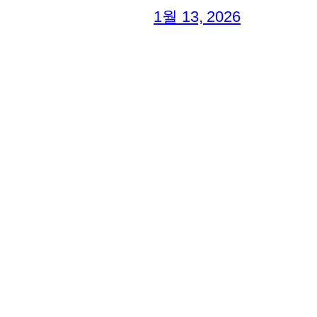
1월 13, 2026