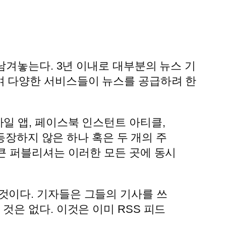
겨놓는다. 3년 이내로 대부분의 뉴스 기
여 다양한 서비스들이 뉴스를 공급하려 한
일 앱, 페이스북 인스턴트 아티클,
 등장하지 않은 하나 혹은 두 개의 주
 큰 퍼블리셔는 이러한 모든 곳에 동시
것이다. 기자들은 그들의 기사를 쓰
것은 없다. 이것은 이미 RSS 피드