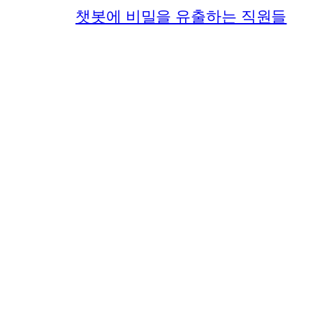
챗봇에 비밀을 유출하는 직원들