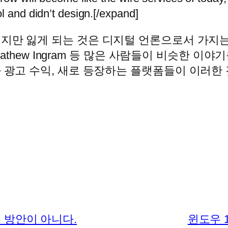
l and didn’t design.[/expand]
이지만 잃게 되는 것은 디지털 언론으로서 가지
 Mathew Ingram 등 많은 사람들이 비슷한 
와 광고 수익, 새로 등장하는 플랫폼들이 이러한
 방안이 아니다.
윈도우 