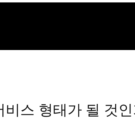
서비스 형태가 될 것