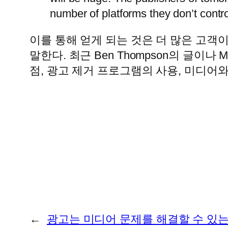
number of platforms they don’t contro
이를 통해 얻게 되는 것은 더 많은 고객
말한다. 최근 Ben Thompson의 글이나
점, 광고 제거 프로그램의 사용, 미디어
←
광고는 미디어 문제를 해결할 수 있는