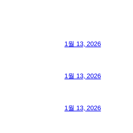
1월 13, 2026
1월 13, 2026
1월 13, 2026