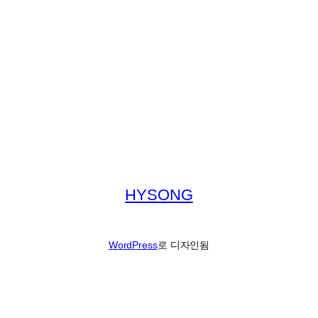
HYSONG
WordPress
로 디자인됨