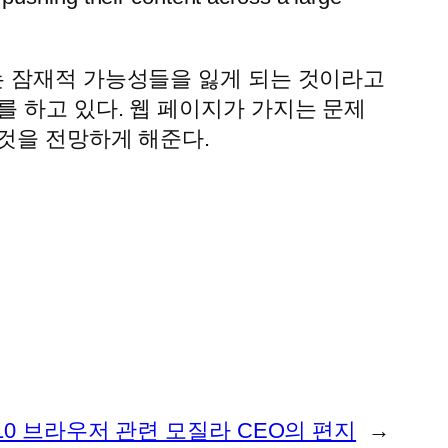
는 잠재적 가능성들을 잃게 되는 것이라고
이야기를 하고 있다. 웹 페이지가 가지는 문제
 것을 전망하게 해준다.
10 브라우저 관련 모질라 CEO의 편지
→