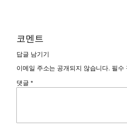
코멘트
답글 남기기
이메일 주소는 공개되지 않습니다.
필수
댓글
*