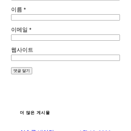
이름
*
이메일
*
웹사이트
더 많은 게시물