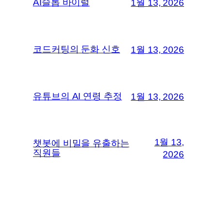
AI슬롭 바이럴
1월 13, 2026
코드커팅의 둔화 신호
1월 13, 2026
유튜브의 AI 연령 추정
1월 13, 2026
1월 13,
챗봇에 비밀을 유출하는
직원들
2026