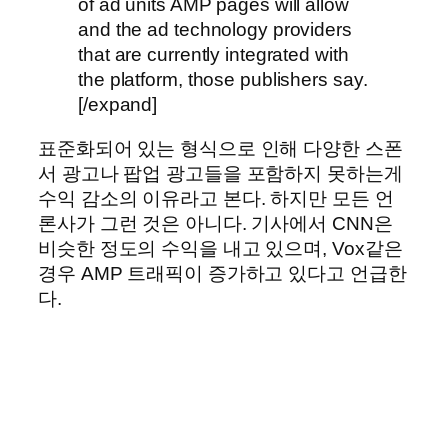
of ad units AMP pages will allow
and the ad technology providers
that are currently integrated with
the platform, those publishers say.
[/expand]
표준화되어 있는 형식으로 인해 다양한 스폰
서 광고나 팝업 광고들을 포함하지 못하는게
수익 감소의 이유라고 본다. 하지만 모든 언
론사가 그런 것은 아니다. 기사에서 CNN은
비슷한 정도의 수익을 내고 있으며, Vox같은
경우 AMP 트래픽이 증가하고 있다고 언급한
다.