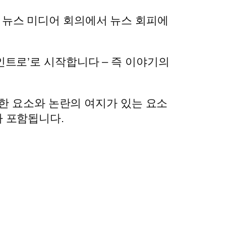
 세계 뉴스 미디어 회의에서 뉴스 회피에
트로’로 시작합니다 – 즉 이야기의
요한 요소와 논란의 여지가 있는 요소
 포함됩니다.