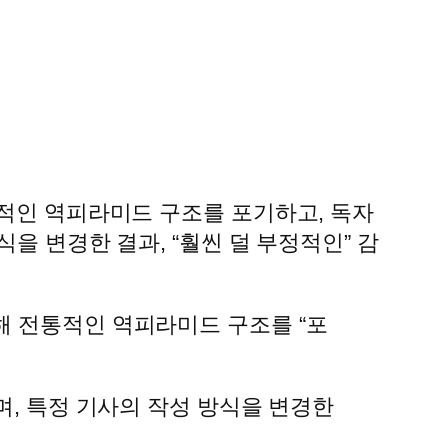
통적인 역피라미드 구조를 포기하고, 독자
을 변경한 결과, “훨씬 덜 부정적인” 감
대해 전통적인 역피라미드 구조를 “포
으며, 특정 기사의 작성 방식을 변경한