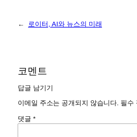
←
로이터, AI와 뉴스의 미래
코멘트
답글 남기기
이메일 주소는 공개되지 않습니다.
필수
댓글
*