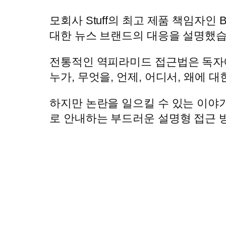
모회사 Stuff의 최고 제품 책임자인 
대한 뉴스 브랜드의 대응을 설명했습
전통적인 역피라미드 접근법은 독자에
누가, 무엇을, 언제, 어디서, 왜에 
하지만 논란을 일으킬 수 있는 이야기
로 안내하는 부드러운 설명형 접근 