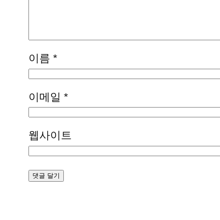
이름
*
이메일
*
웹사이트