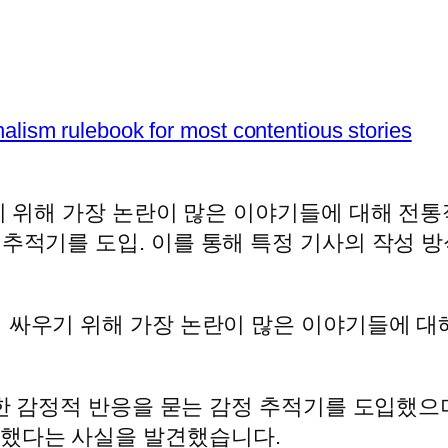
alism rulebook for most contentious stories
하기 위해 가장 논란이 많은 이야기들에 대해 전
추적기를 도입. 이를 통해 특정 기사의 작성 방식
맞서 싸우기 위해 가장 논란이 많은 이야기들에 
에 대한 감정적 반응을 묻는 감정 추적기를 도입했
초래했다는 사실을 발견했습니다.