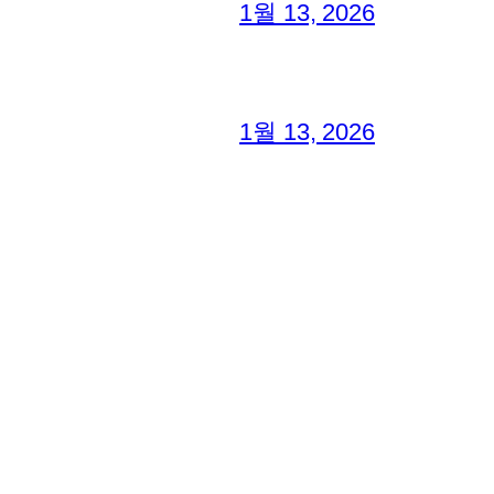
1월 13, 2026
1월 13, 2026