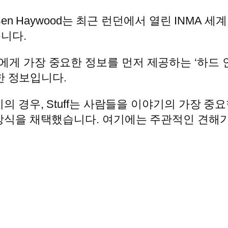
Ben Haywood는 최근 런던에서 열린 INMA
니다.
게 가장 중요한 정보를 먼저 제공하는 ‘하드 인
대한 정보입니다.
의 경우, Stuff는 사람들을 이야기의 가장 중
방식을 채택했습니다. 여기에는 주관적인 견해가