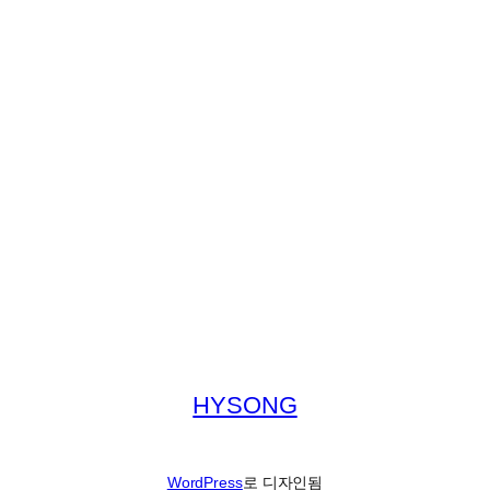
HYSONG
WordPress
로 디자인됨