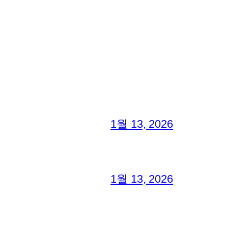
1월 13, 2026
1월 13, 2026