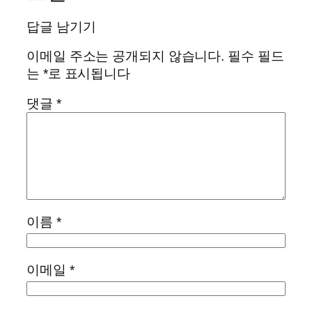
답글 남기기
이메일 주소는 공개되지 않습니다.
필수 필드
는
*
로 표시됩니다
댓글
*
이름
*
이메일
*