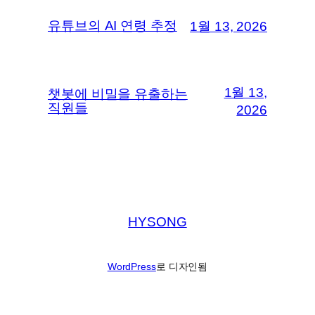
유튜브의 AI 연령 추정
1월 13, 2026
1월 13,
챗봇에 비밀을 유출하는
직원들
2026
HYSONG
WordPress
로 디자인됨