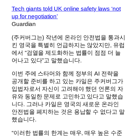
Tech giants told UK online safety laws ‘not
up for negotiation’
Guardian
(주커버그는) 작년에 온라인 안전법을 통과시
킨 영국을 특별히 언급하지는 않았지만, 유럽
에서 “검열을 제도화하는 법률이 점점 더 늘
어나고 있다”고 말했습니다.
이번 주에 스타머와 함께 정부의 AI 전략을
공개할 준비를 하고 있는 카일은 주커버그가
입법자로서 자신이 고려해야 했던 언론의 자
유와 동일한 문제로 고민하고 있다고 말했습
니다. 그러나 카일은 영국의 새로운 온라인
안전법을 폐지하는 것은 용납할 수 없다고 말
했습니다.
“이러한 법률의 한계는 매우, 매우 높은 수준