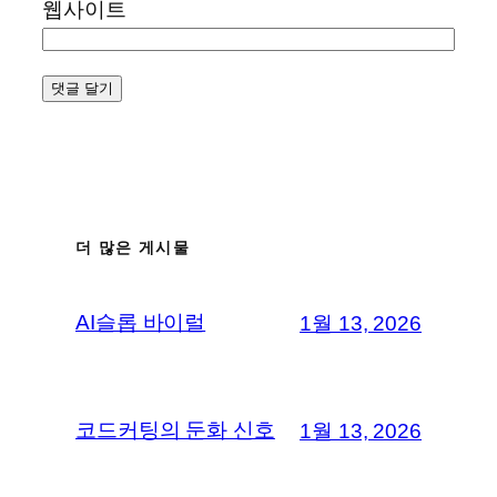
웹사이트
더 많은 게시물
AI슬롭 바이럴
1월 13, 2026
코드커팅의 둔화 신호
1월 13, 2026