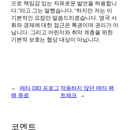
으로 책임감 있는 자유로운 발언을 허용합니
다.”라고 그는 말했습니다. “하지만 저는 이
기본적인 요점만 말씀드리겠습니다. 영국 사
회와 경제에 대한 접근은 특권이며 권리가 아
닙니다. 그리고 어린이와 취약 계층을 위한
기본적 보호는 협상 대상이 아닙니다.
←
메타 DEI 프로그
작동하지 않던 메타 팩
램 종료
트체크
→
코멘트