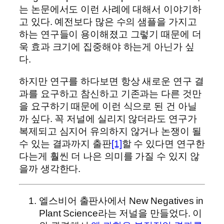
는 논문에서도 이런 사례에 대해서 이야기하
고 있다. 예전보다 많은 수의 샘플을 가지고
하는 연구들이 용이해졌고 그렇기 때문에 더
욱 효과 크기에 집중해야 하는게 아닌가 싶
다.
하지만 연구를 하다보면 항상 새로운 연구 결
과를 요구하고 참신하고 기존과는 다른 것만
을 요구하기 때문에 이런 식으로 된 건 아닐
까 싶다. 꼭 저널에 실리지 않더라도 연구가
복제되고 심지어 유의하지 않거나 논쟁이 될
수 있는 결과까지 출판
[1]
할 수 있다면 연구한
다는게 훨씬 더 나은 의미를 가질 수 있지 않
을까 생각한다.
엘스비어 출판사에서 New Negatives in
Plant Science라는 저널을 만들었다. 이