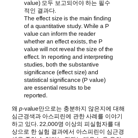
value) 모두 보고되어야 하는 필수
적인 결과다.
The effect size is the main finding
of a quantitative study. While a P
value can inform the reader
whether an effect exists, the P
value will not reveal the size of the
effect. In reporting and interpreting
studies, both the substantive
significance (effect size) and
statistical significance (P value)
are essential results to be
reported.
왜
p
-value만으로는 충분하지 않은지에 대해
심근경색과 아스피린에 관한 사례를 이야기
하고 있다. 22,000명 이상의 피실험자를 대
상으로 한 실험 결과에서 아스피린이 심근경