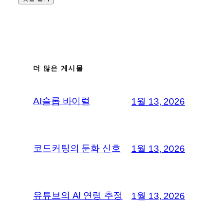
더 많은 게시물
AI슬롭 바이럴
1월 13, 2026
코드커팅의 둔화 신호
1월 13, 2026
유튜브의 AI 연령 추정
1월 13, 2026