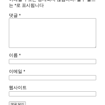
는
*
로 표시됩니다
댓글
*
이름
*
이메일
*
웹사이트