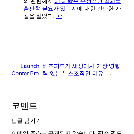
와 관련해서
왜 과학은 부정적인 결과를
출판할 필요가 있는지
에 대한 간단한 사
설을 실었다.
↩
←
Launch
버즈피드가 세상에서 가장 영향
Center Pro
력 있는 뉴스조직인 이유
→
코멘트
답글 남기기
이메일 주소는 공개되지 않습니다.
필수 필드