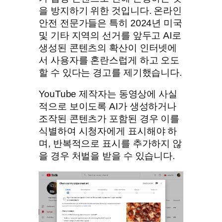
을 방지하기 위한 것입니다. 온라인
안전 전문가들은 특히 2024년 미국
및 기타 지역의 선거를 앞두고 AI로
생성된 콘텐츠의 확산이 인터넷에
서 사용자를 혼란스럽게 하고 오도
할 수 있다는 경고를 제기했습니다.
YouTube 제작자는 동영상에 사실
적으로 보이도록 AI가 생성하거나
조작된 콘텐츠가 포함된 경우 이를
식별하여 시청자에게 표시해야 하
며, 반복적으로 표시를 추가하지 않
을 경우 처벌을 받을 수 있습니다.