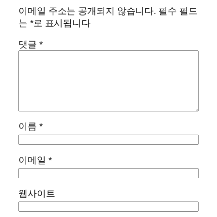
이메일 주소는 공개되지 않습니다.
필수 필드
는
*
로 표시됩니다
댓글
*
이름
*
이메일
*
웹사이트