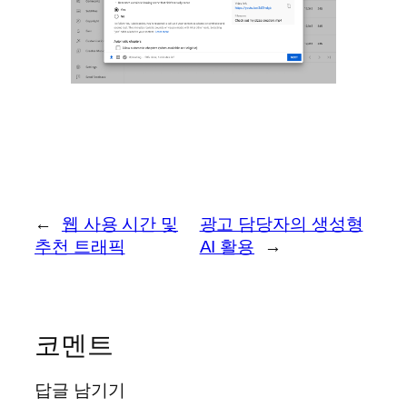
←
웹 사용 시간 및
광고 담당자의 생성형
추천 트래픽
AI 활용
→
코멘트
답글 남기기