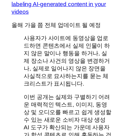
labeling AI-generated content in your
videos
올해 가을 쯤 전체 업데이트 될 예정
사용자가 사이트에 동영상을 업로
드하면 콘텐츠에서 실제 인물이 하
지 않은 말이나 행동을 하거나, 실
제 장소나 사건의 영상을 변경하거
나, 실제로 일어나지 않은 장면을
사실적으로 묘사하는지를 묻는 체
크리스트가 표시됩니다.
이번 공개는 실제와 구별하기 어려
운 매력적인 텍스트, 이미지, 동영
상 및 오디오를 빠르고 쉽게 생성할
수 있는 새로운 소비자 대상 생성
AI 도구가 확산되는 가운데 사용자
가 합성 콘텐츠로 인해 혼동하는 것