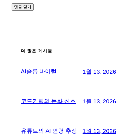
더 많은 게시물
AI슬롭 바이럴
1월 13, 2026
코드커팅의 둔화 신호
1월 13, 2026
유튜브의 AI 연령 추정
1월 13, 2026