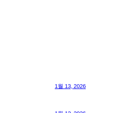
1월 13, 2026