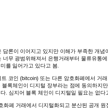
 담론이 이어지고 있지만 이해가 부족한 개념
는 너무 광범위해져서 은행거래부터 물류유통에
의미를 잃어가고 있다고 봄.
비트 코인 (bitcoin) 또는 다른 암호화폐에
 블록체인이 디지털 장부라는 점에 동의하지만
다. 심지어 블록 체인이 디지털일 필요는 없다
모든 암호화폐 거래에서 디지털화되고 분산된 공개 