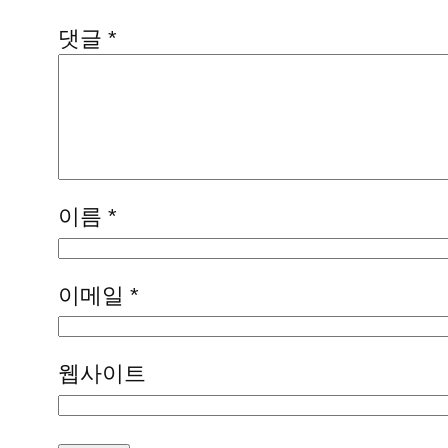
댓글
*
이름
*
이메일
*
웹사이트