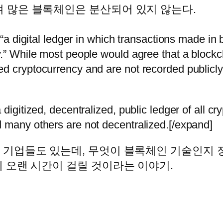
며 많은 블록체인은 분산되어 있지 않는다.
 “a digital ledger in which transactions made in
.” While most people would agree that a blockch
ed cryptocurrency and are not recorded publicl
digitized, decentralized, public ledger of all cr
 many others are not decentralized.[/expand]
기업들도 있는데, 무엇이 블록체인 기술인지 
 오랜 시간이 걸릴 것이라는 이야기.