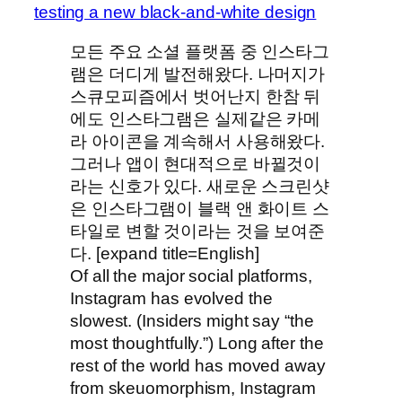
testing a new black-and-white design
모든 주요 소셜 플랫폼 중 인스타그
램은 더디게 발전해왔다. 나머지가
스큐모피즘에서 벗어난지 한참 뒤
에도 인스타그램은 실제같은 카메
라 아이콘을 계속해서 사용해왔다.
그러나 앱이 현대적으로 바뀔것이
라는 신호가 있다. 새로운 스크린샷
은 인스타그램이 블랙 앤 화이트 스
타일로 변할 것이라는 것을 보여준
다. [expand title=English]
Of all the major social platforms,
Instagram has evolved the
slowest. (Insiders might say “the
most thoughtfully.”) Long after the
rest of the world has moved away
from skeuomorphism, Instagram