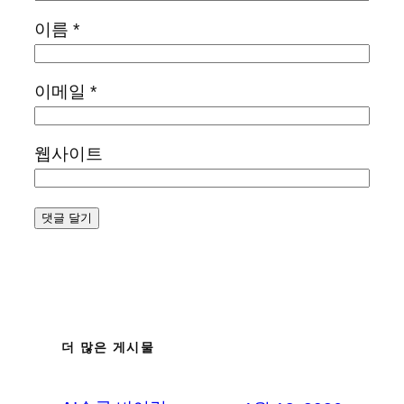
이름
*
이메일
*
웹사이트
더 많은 게시물