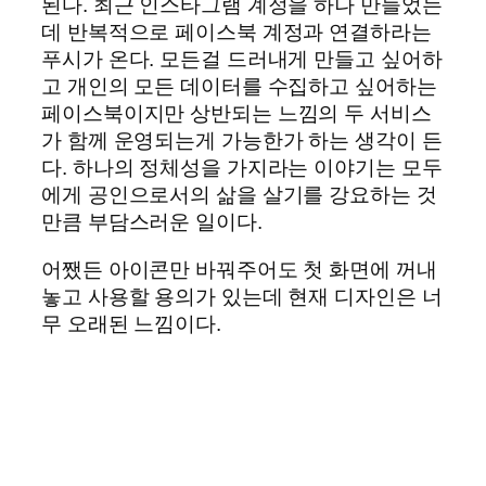
된다. 최근 인스타그램 계정을 하나 만들었는
데 반복적으로 페이스북 계정과 연결하라는
푸시가 온다. 모든걸 드러내게 만들고 싶어하
고 개인의 모든 데이터를 수집하고 싶어하는
페이스북이지만 상반되는 느낌의 두 서비스
가 함께 운영되는게 가능한가 하는 생각이 든
다. 하나의 정체성을 가지라는 이야기는 모두
에게 공인으로서의 삶을 살기를 강요하는 것
만큼 부담스러운 일이다.
어쨌든 아이콘만 바꿔주어도 첫 화면에 꺼내
놓고 사용할 용의가 있는데 현재 디자인은 너
무 오래된 느낌이다.