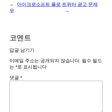
←
마이크로소프트 플로
트위터 광고 문제
우
→
코멘트
답글 남기기
이메일 주소는 공개되지 않습니다.
필수 필드
는
*
로 표시됩니다
댓글
*