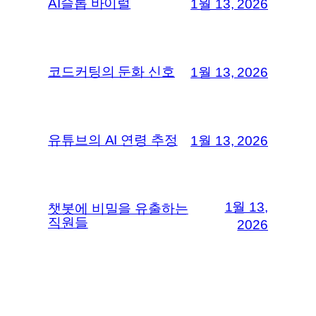
AI슬롭 바이럴
1월 13, 2026
코드커팅의 둔화 신호
1월 13, 2026
유튜브의 AI 연령 추정
1월 13, 2026
1월 13,
챗봇에 비밀을 유출하는
직원들
2026