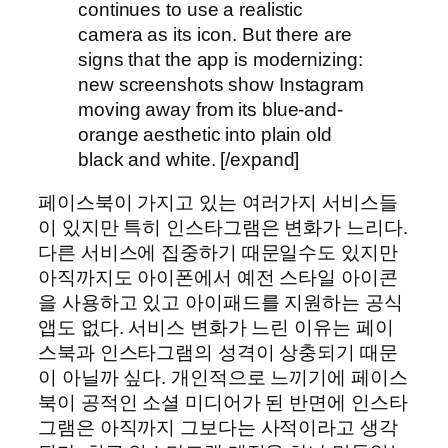
continues to use a realistic
camera as its icon. But there are
signs that the app is modernizing:
new screenshots show Instagram
moving away from its blue-and-
orange aesthetic into plain old
black and white. [/expand]
페이스북이 가지고 있는 여러가지 서비스들
이 있지만 특히 인스타그램은 변화가 느리다.
다른 서비스에 집중하기 때문일수도 있지만
아직까지도 아이폰에서 예전 스타일 아이콘
을 사용하고 있고 아이패드를 지원하는 공식
앱도 없다. 서비스 변화가 느린 이유는 페이
스북과 인스타그램의 성격이 상충되기 때문
이 아닐까 싶다. 개인적으로 느끼기에 페이스
북이 공적인 소셜 미디어가 된 반면에 인스타
그램은 아직까지 그보다는 사적이라고 생각