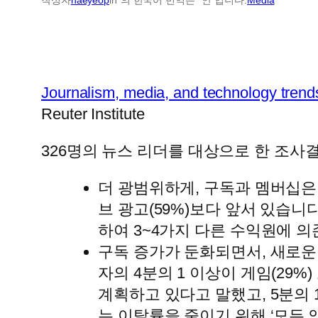
Journalism, media, and technology trend
Reuter Institute
326명의 뉴스 리더를 대상으로 한 조사
더 광범위하게, 구독과 멤버십은 
브 광고(59%)보다 앞서 있습니다.
하여 3~4가지 다른 수익원에 
구독 증가가 둔화되면서, 새로운
자의 4분의 1 이상이 게임(29
계획하고 있다고 말했고, 5분의 
는 이탈률을 줄이기 위해 ‘모든 액