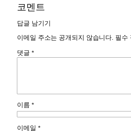
코멘트
답글 남기기
이메일 주소는 공개되지 않습니다.
필수
댓글
*
이름
*
이메일
*