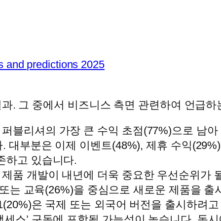
s and predictions 2025
결과. 그 중에서 비즈니스 측면 관련하여 언급하
퍼블리셔의 가장 큰 수익 초점(77%)으로 남아
 대부분은 이제 이벤트(48%), 제휴 수익(29%),
의존하고 있습니다.
 제품 개발이 내년에 더욱 중요한 우선순위가 
%) 또는 교육(26%)을 중심으로 새로운 제품을
1(20%)은 국제 또는 외국어 버전을 출시하려고
세스’ 구독에 포함될 가능성이 높습니다. 동시에 1