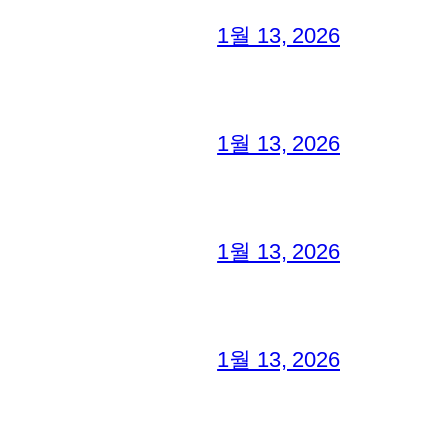
1월 13, 2026
1월 13, 2026
1월 13, 2026
1월 13, 2026