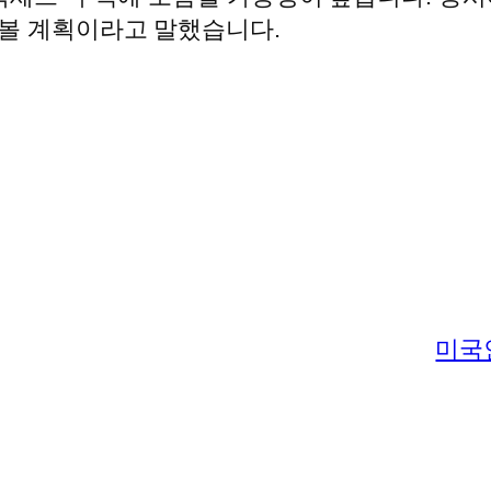
해볼 계획이라고 말했습니다.
미국