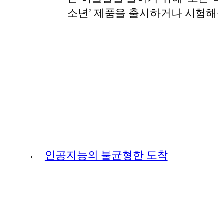
소년’ 제품을 출시하거나 시험
←
인공지능의 불균형한 도착