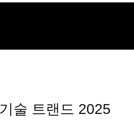
기술 트랜드 2025