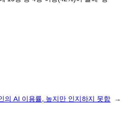
인의 AI 이용률, 높지만 인지하지 못함
→