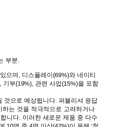
는 부분.
 있으며, 디스플레이(69%)와 네이티
 기부(19%), 관련 사업(15%)을 포함
될 것으로 예상됩니다. 퍼블리셔 응답
 출시하는 것을 적극적으로 고려하거나
 합니다. 이러한 새로운 제품 중 다수
0명 중 4명 이상(42%)이 올해 ‘청