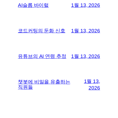
AI슬롭 바이럴
1월 13, 2026
코드커팅의 둔화 신호
1월 13, 2026
유튜브의 AI 연령 추정
1월 13, 2026
1월 13,
챗봇에 비밀을 유출하는
직원들
2026