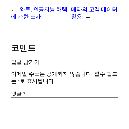
←
와튼, 인공지능 채택
메타의 고객 데이터
에 관한 조사
활용
→
코멘트
답글 남기기
이메일 주소는 공개되지 않습니다.
필수 필드
는
*
로 표시됩니다
댓글
*