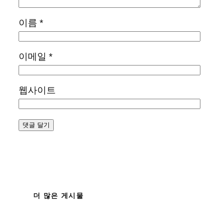
이름
*
이메일
*
웹사이트
더 많은 게시물