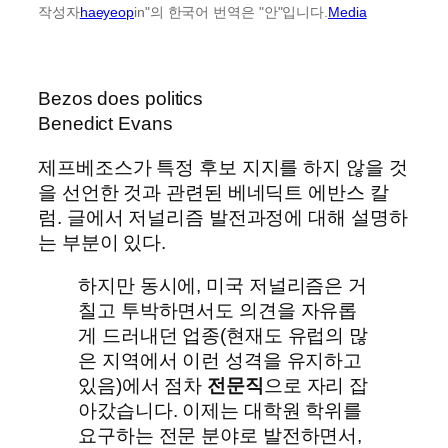
작성자
haeyeop
in"의 한국어 번역은 "안"입니다.
Media
Bezos does politics
Benedict Evans
제프베조스가 특정 후보 지지를 하지 않을 것
을 선언한 것과 관련된 베네딕트 에반스 칼
럼. 글에서 저널리즘 발전과정에 대해 설명하
는 부분이 있다.
하지만 동시에, 미국 저널리즘은 거
칠고 투박하면서도 의견을 자유롭
게 드러내던 업종(현재도 유럽의 많
은 지역에서 이런 성격을 유지하고
있음)에서 점차
전문직
으로 자리 잡
아갔습니다. 이제는 대학원 학위를
요구하는 전문 분야로 발전하면서,