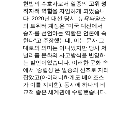
헌법의 수호자로서 일종의
고위 성
직자적 역할
을 자임하게 되었습니
다. 2020년 대선 당시,
뉴욕타임스
의 트위터 계정은 “미국 대선에서
승자를 선언하는 역할은 언론에 속
한다”고 주장했는데, 이는 문자 그
대로의 의미는 아니었지만 당시 저
널리즘 문화의 사고방식을 반영하
는 발언이었습니다. 이러한 문화 속
에서 ‘중립성’은 일종의 신조로 자리
잡았고(아이러니하게도 베이조스
가 이를 지지함), 동시에 하나의 비
교적 좁은 세계관에 수렴했습니다.